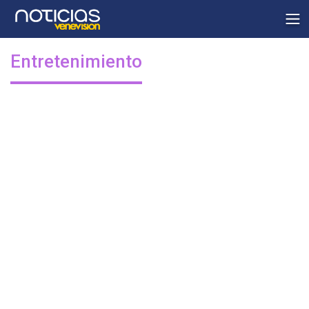
Entretenimiento