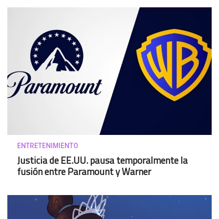
ENTRETENIMIENTO
Justicia de EE.UU. pausa temporalmente la
fusión entre Paramount y Warner