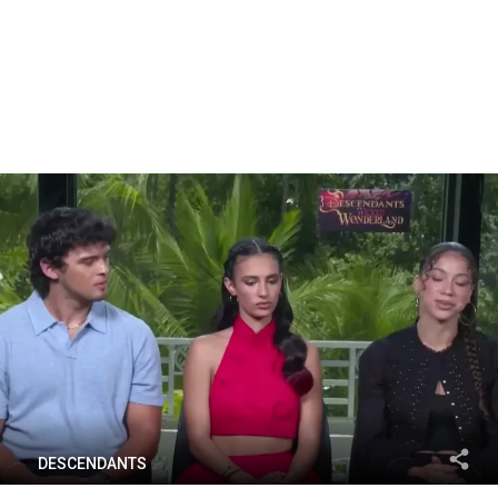
DESCENDANTS