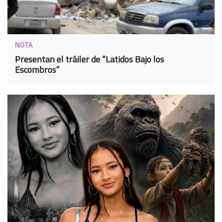
NOTA
Presentan el tráiler de “Latidos Bajo los
Escombros”