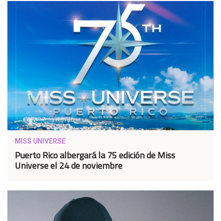
MISS UNIVERSE
Puerto Rico albergará la 75 edición de Miss
Universe el 24 de noviembre