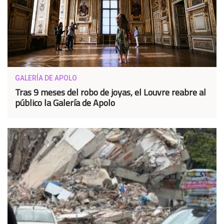
GALERÍA DE APOLO
Tras 9 meses del robo de joyas, el Louvre reabre al
público la Galería de Apolo