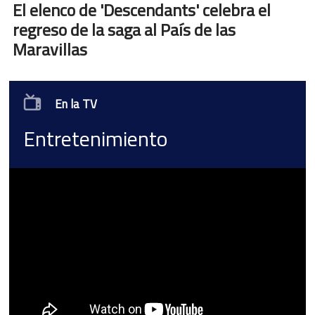
El elenco de 'Descendants' celebra el
regreso de la saga al País de las
Maravillas
En la TV
Entretenimiento