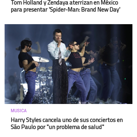
Tom Holland y Zendaya aterrizan en México
para presentar 'Spider-Man: Brand New Day'
MUSICA
Harry Styles cancela uno de sus conciertos en
São Paulo por "un problema de salud"