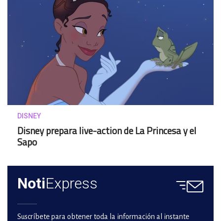
DISNEY
Disney prepara live-action de La Princesa y el
Sapo
Noti
Express
Suscríbete para obtener toda la información al instante