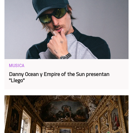
MUSICA
Danny Ocean y Empire of the Sun presentan
"Llego"