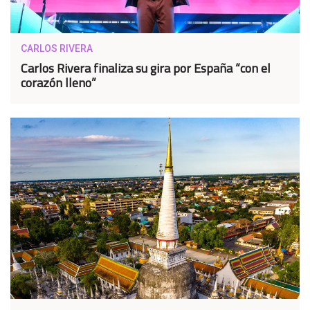
CARLOS RIVERA
Carlos Rivera finaliza su gira por España “con el
corazón lleno”