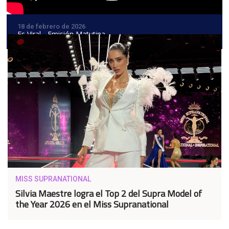
18 de febrero de 2026
Es Viral - Emisión Matutina
MISS SUPRANATIONAL
Silvia Maestre logra el Top 2 del Supra Model of
the Year 2026 en el Miss Supranational