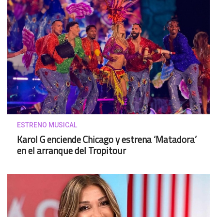
ESTRENO MUSICAL
Karol G enciende Chicago y estrena ‘Matadora’
en el arranque del Tropitour