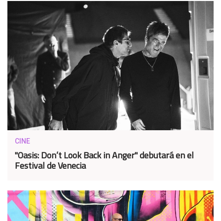
CINE
"Oasis: Don’t Look Back in Anger" debutará en el
Festival de Venecia