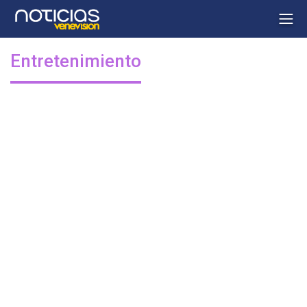
Entretenimiento