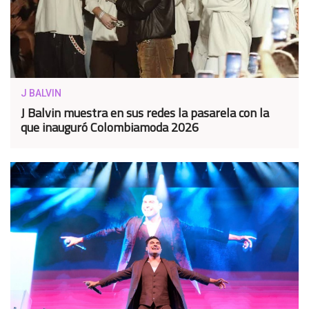
J BALVIN
J Balvin muestra en sus redes la pasarela con la
que inauguró Colombiamoda 2026