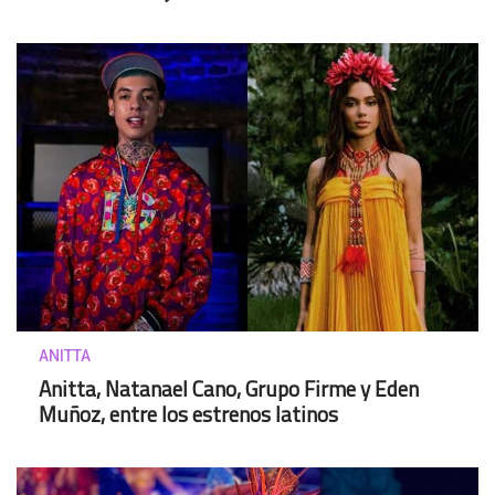
ANITTA
Anitta, Natanael Cano, Grupo Firme y Eden
Muñoz, entre los estrenos latinos