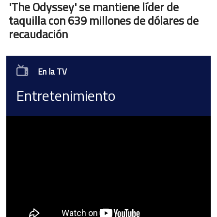
'The Odyssey' se mantiene líder de
taquilla con 639 millones de dólares de
recaudación
En la TV
Entretenimiento