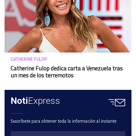
CATHERINE FULOP
Catherine Fulop dedica carta a Venezuela tras
un mes de los terremotos
Noti
Express
Suscríbete para obtener toda la información al instante