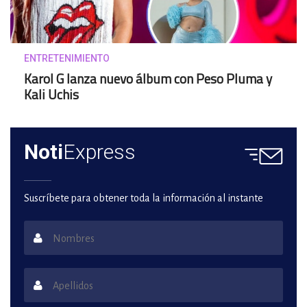
ENTRETENIMIENTO
Karol G lanza nuevo álbum con Peso Pluma y
Kali Uchis
Noti
Express
Suscríbete para obtener toda la información al instante