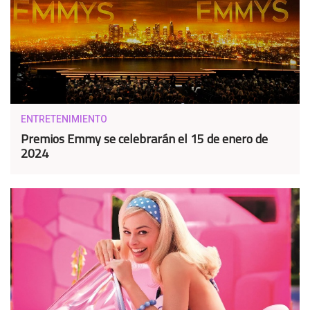
ENTRETENIMIENTO
Premios Emmy se celebrarán el 15 de enero de
2024