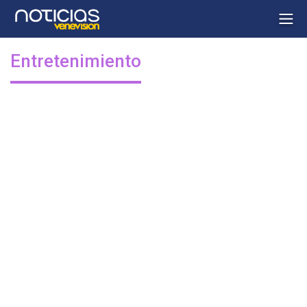
Entretenimiento