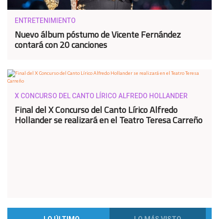
ENTRETENIMIENTO
Nuevo álbum póstumo de Vicente Fernández
contará con 20 canciones
X CONCURSO DEL CANTO LÍRICO ALFREDO HOLLANDER
Final del X Concurso del Canto Lírico Alfredo
Hollander se realizará en el Teatro Teresa Carreño