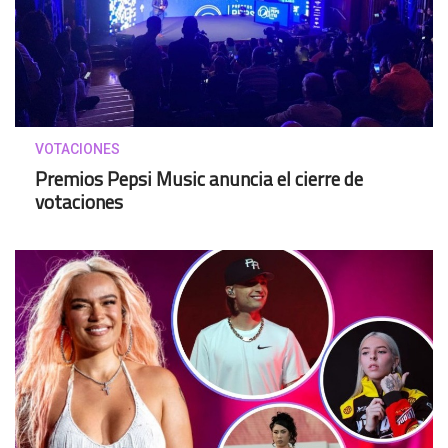
VOTACIONES
Premios Pepsi Music anuncia el cierre de
votaciones