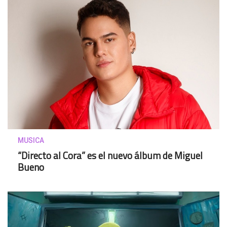
MUSICA
“Directo al Cora” es el nuevo álbum de Miguel
Bueno