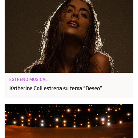
ESTRENO MUSICAL
Katherine Coll estrena su tema “Deseo”