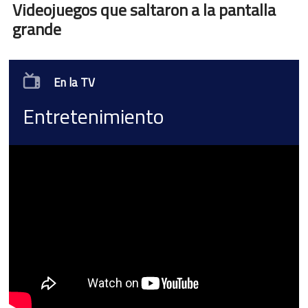
Videojuegos que saltaron a la pantalla
grande
En la TV
Entretenimiento