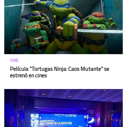
CINE
Película "Tortugas Ninja: Caos Mutante" se
estrenó en cines