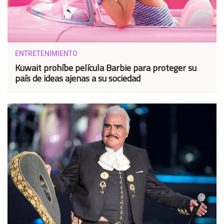
ENTRETENIMIENTO
Kuwait prohíbe película Barbie para proteger su
país de ideas ajenas a su sociedad