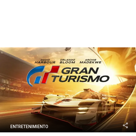
ENTRETENIMIENTO