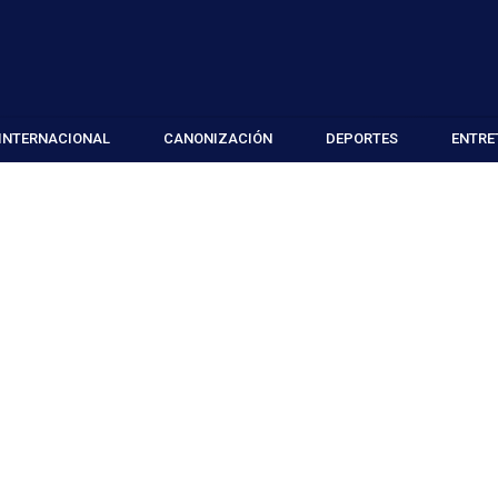
INTERNACIONAL
CANONIZACIÓN
DEPORTES
ENTRE