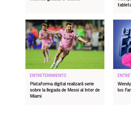
tablet
ENTRETENIMIENTO
ENTRE
Plataforma digital realizará serie
Wendy 
sobre la llegada de Messi al Inter de
los F
Miami