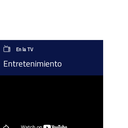
En la TV
Entretenimiento