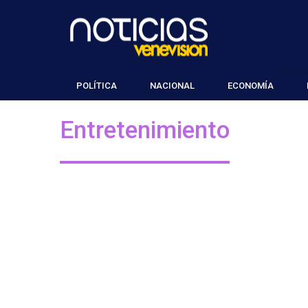
POLÍTICA
NACIONAL
ECONOMÍA
Entretenimiento