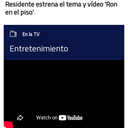
Residente estrena el tema y vídeo 'Ron
en el piso'
En la TV
Entretenimiento