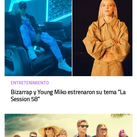
ENTRETENIMIENTO
Bizarrap y Young Miko estrenaron su tema “La
Session 58”