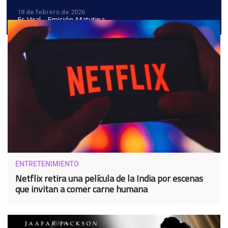
18 de febrero de 2026
Es Viral - Emisión Matutina
ENTRETENIMIENTO
Netflix retira una película de la India por escenas
que invitan a comer carne humana