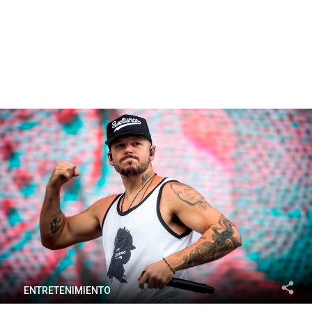
ENTRETENIMIENTO