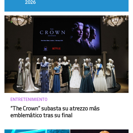
2026
ENTRETENIMIENTO
“The Crown” subasta su atrezzo más
emblemático tras su final