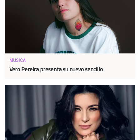
MUSICA
Vero Pereira presenta su nuevo sencillo