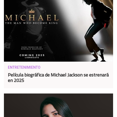
ENTRETENIMIENTO
Película biográfica de Michael Jackson se estrenará
en 2025