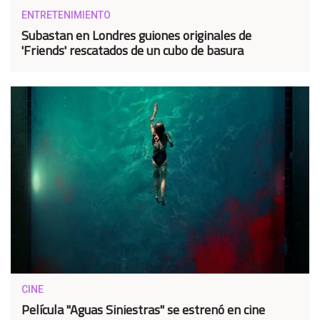
ENTRETENIMIENTO
Subastan en Londres guiones originales de
'Friends' rescatados de un cubo de basura
CINE
Película "Aguas Siniestras" se estrenó en cine