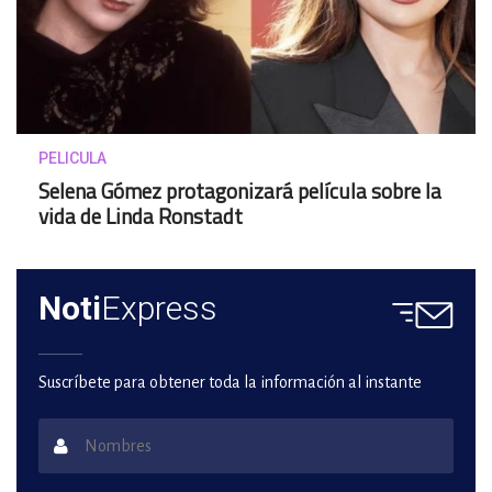
PELICULA
Selena Gómez protagonizará película sobre la
vida de Linda Ronstadt
Noti
Express
Suscríbete para obtener toda la información al instante