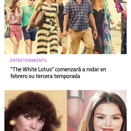
ENTRETENIMIENTO
“The White Lotus” comenzará a rodar en
febrero su tercera temporada