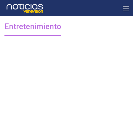
Entretenimiento