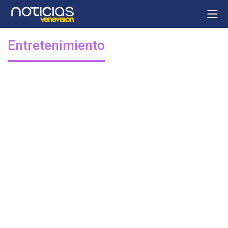
Entretenimiento