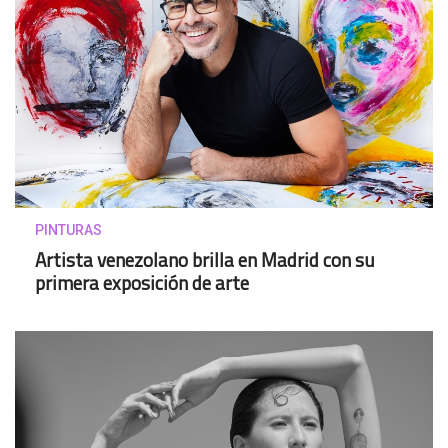
PINTURAS
Artista venezolano brilla en Madrid con su
primera exposición de arte