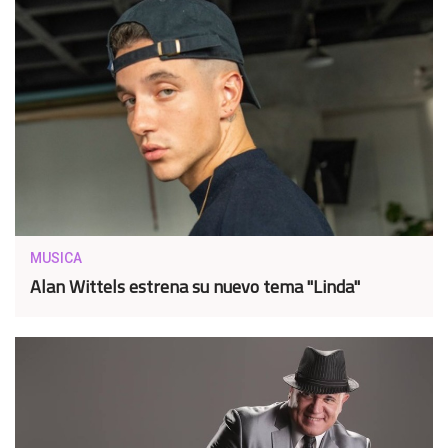
MUSICA
Alan Wittels estrena su nuevo tema "Linda"