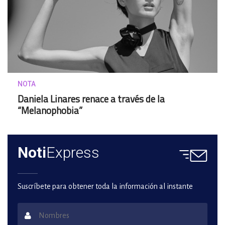
NOTA
Daniela Linares renace a través de la
“Melanophobia”
Noti
Express
Suscríbete para obtener toda la información al instante