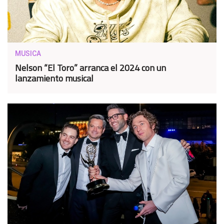
MUSICA
Nelson “El Toro” arranca el 2024 con un
lanzamiento musical