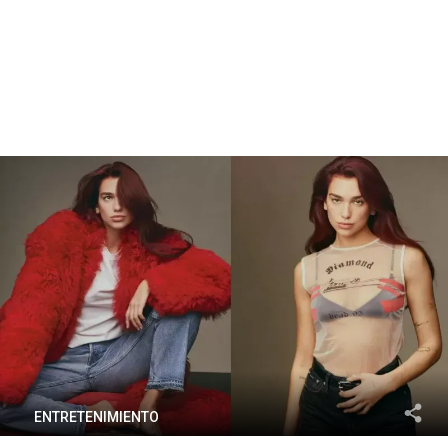
ENTRETENIMIENTO