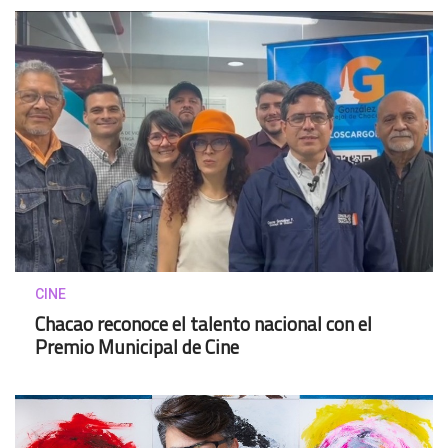
CINE
Chacao reconoce el talento nacional con el
Premio Municipal de Cine