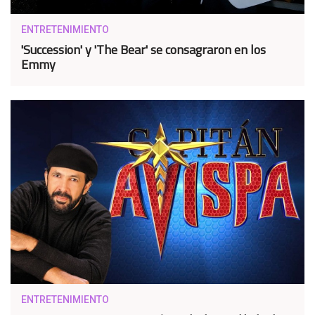
ENTRETENIMIENTO
'Succession' y 'The Bear' se consagraron en los
Emmy
ENTRETENIMIENTO