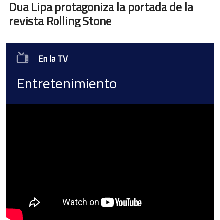
Dua Lipa protagoniza la portada de la
revista Rolling Stone
En la TV
Entretenimiento