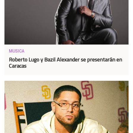
MUSICA
Roberto Lugo y Bazil Alexander se presentarán en
Caracas