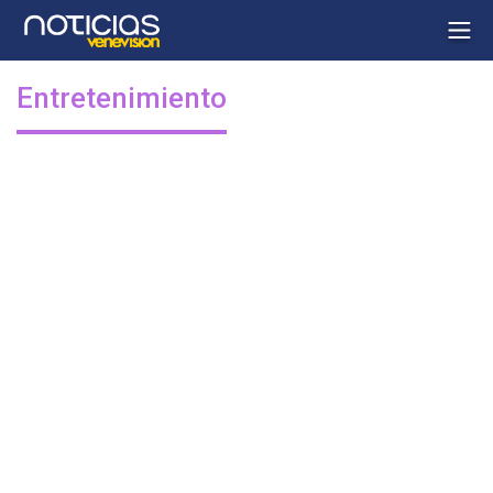
Entretenimiento