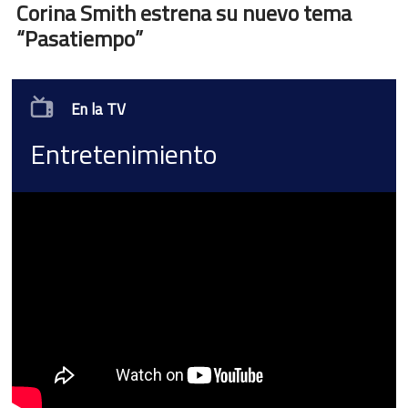
Corina Smith estrena su nuevo tema
“Pasatiempo”
En la TV
Entretenimiento