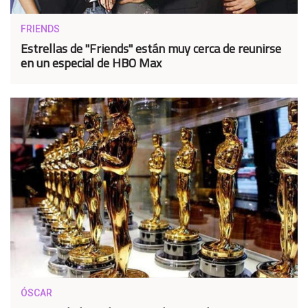
FRIENDS
Estrellas de "Friends" están muy cerca de reunirse
en un especial de HBO Max
ÓSCAR