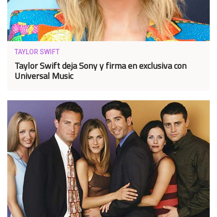
TAYLOR SWIFT
Taylor Swift deja Sony y firma en exclusiva con
Universal Music