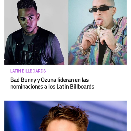
LATIN BILLBOARDS
Bad Bunny y Ozuna lideran en las
nominaciones a los Latin Billboards