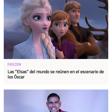
FROZEN
Las “Elsas” del mundo se reúnen en el escenario de
los Óscar