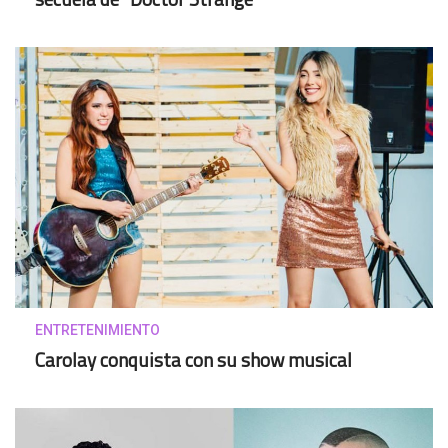
ENTRETENIMIENTO
Carolay conquista con su show musical