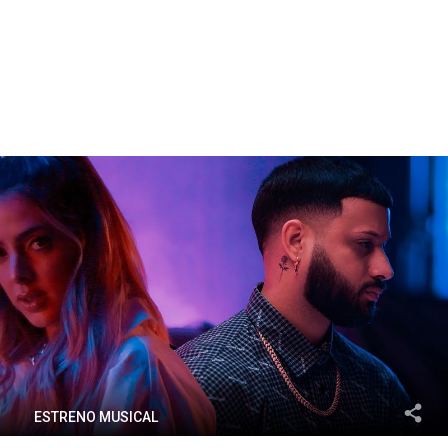
ESTRENO MUSICAL