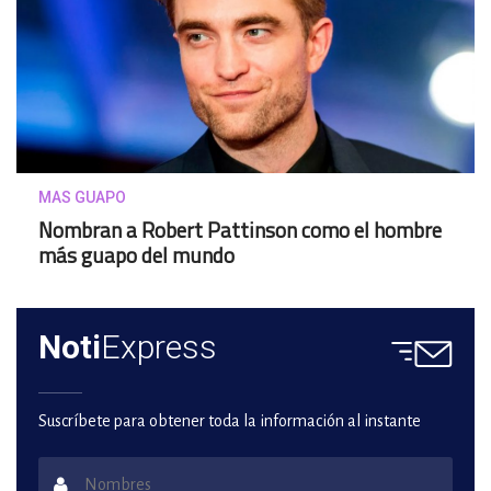
MAS GUAPO
Nombran a Robert Pattinson como el hombre
más guapo del mundo
Noti
Express
Suscríbete para obtener toda la información al instante