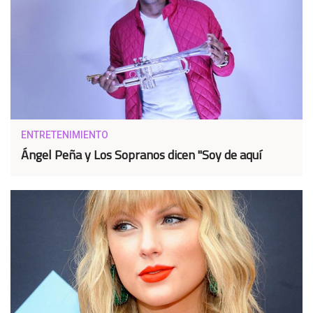
ENTRETENIMIENTO
Ángel Peña y Los Sopranos dicen "Soy de aquí