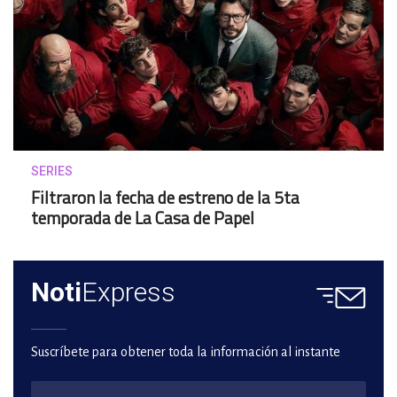
SERIES
Filtraron la fecha de estreno de la 5ta
temporada de La Casa de Papel
Noti
Express
Suscríbete para obtener toda la información al instante