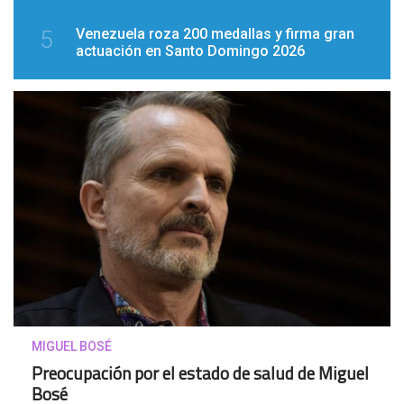
Venezuela roza 200 medallas y firma gran
5
actuación en Santo Domingo 2026
MIGUEL BOSÉ
Preocupación por el estado de salud de Miguel
Bosé