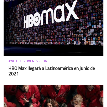
#NOTICIEROVENEVISION
HBO Max llegará a Latinoamérica en junio de
2021