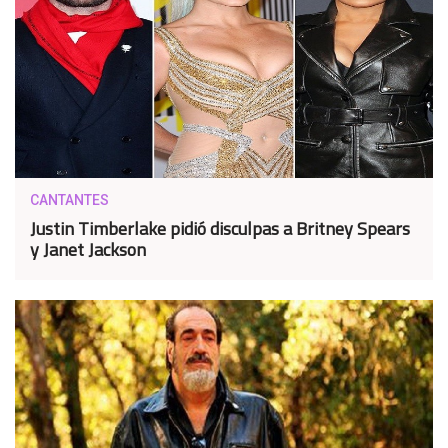
CANTANTES
Justin Timberlake pidió disculpas a Britney Spears
y Janet Jackson