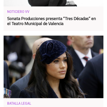
NOTICIERO VV
Sonata Producciones presenta “Tres Décadas” en
el Teatro Municipal de Valencia
BATALLA LEGAL