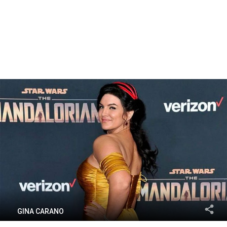
GINA CARANO