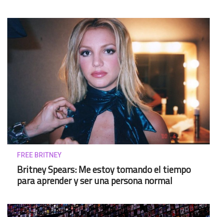
FREE BRITNEY
Britney Spears: Me estoy tomando el tiempo
para aprender y ser una persona normal