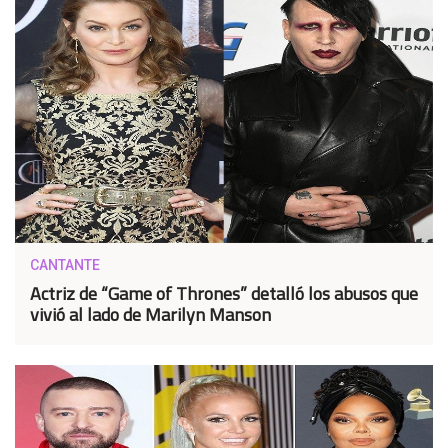
CANTANTE
Actriz de “Game of Thrones” detalló los abusos que
vivió al lado de Marilyn Manson