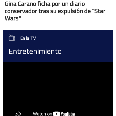
Gina Carano ficha por un diario
conservador tras su expulsión de "Star
Wars"
En la TV
Entretenimiento