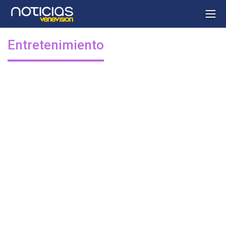
Entretenimiento