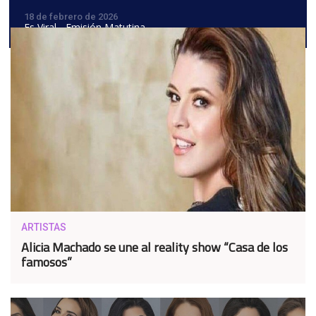
18 de febrero de 2026
Es Viral - Emisión Matutina
ARTISTAS
Alicia Machado se une al reality show “Casa de los
famosos”