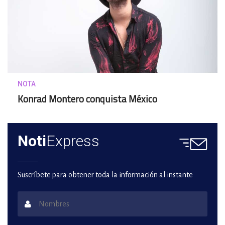
NOTA
Konrad Montero conquista México
Noti
Express
Suscríbete para obtener toda la información al instante