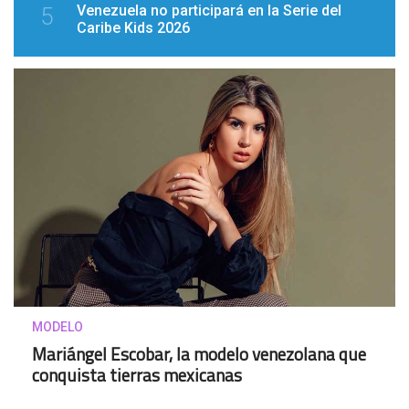
Venezuela no participará en la Serie del
5
Caribe Kids 2026
MODELO
Mariángel Escobar, la modelo venezolana que
conquista tierras mexicanas