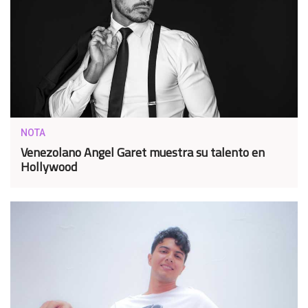
NOTA
Venezolano Angel Garet muestra su talento en
Hollywood