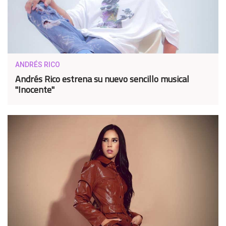
ANDRÉS RICO
Andrés Rico estrena su nuevo sencillo musical
"Inocente"