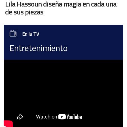
Lila Hassoun diseña magia en cada una
de sus piezas
En la TV
Entretenimiento