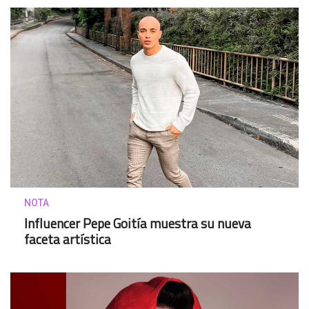
NOTA
Influencer Pepe Goitía muestra su nueva
faceta artística