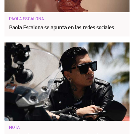
PAOLA ESCALONA
Paola Escalona se apunta en las redes sociales
NOTA