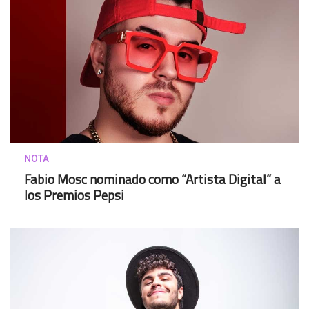
NOTA
Fabio Mosc nominado como “Artista Digital” a
los Premios Pepsi