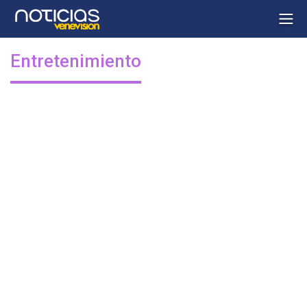
Entretenimiento