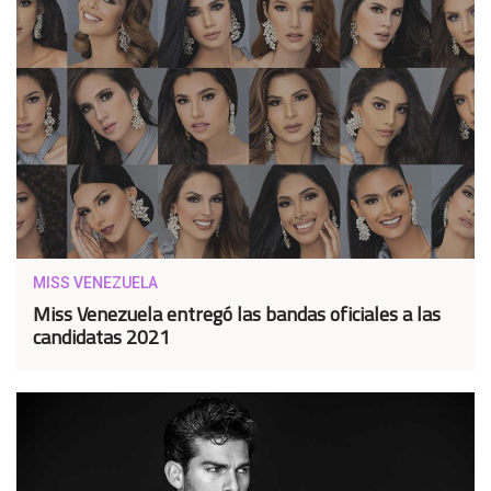
MISS VENEZUELA
Miss Venezuela entregó las bandas oficiales a las
candidatas 2021