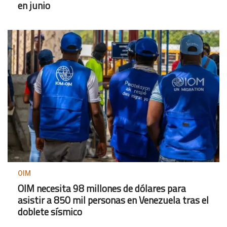
en junio
OIM
OIM necesita 98 millones de dólares para
asistir a 850 mil personas en Venezuela tras el
doblete sísmico