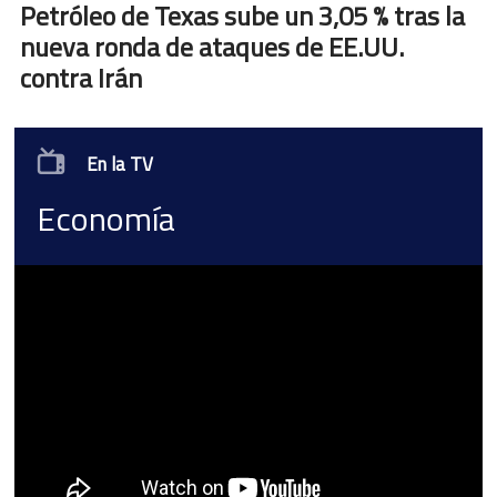
Petróleo de Texas sube un 3,05 % tras la
nueva ronda de ataques de EE.UU.
contra Irán
En la TV
Economía