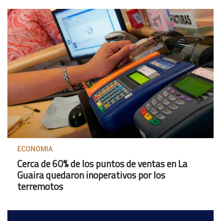
ECONOMIA
Cerca de 60% de los puntos de ventas en La
Guaira quedaron inoperativos por los
terremotos