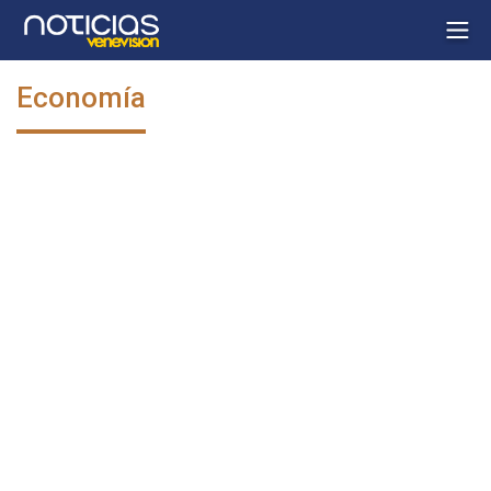
Economía