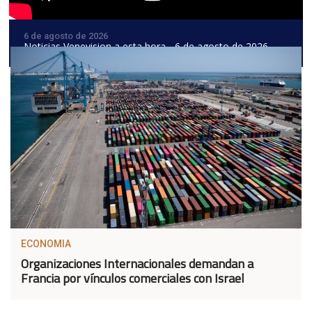
6 de agosto de 2026
Noticias Venevision a esta hora - 6 de agosto de 2026
ECONOMIA
Organizaciones Internacionales demandan a
Francia por vínculos comerciales con Israel