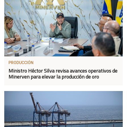
PRODUCCIÓN
Ministro Héctor Silva revisa avances operativos de
Minerven para elevar la producción de oro