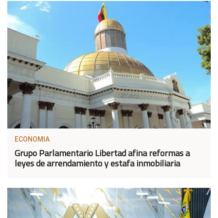
ECONOMIA
Grupo Parlamentario Libertad afina reformas a
leyes de arrendamiento y estafa inmobiliaria