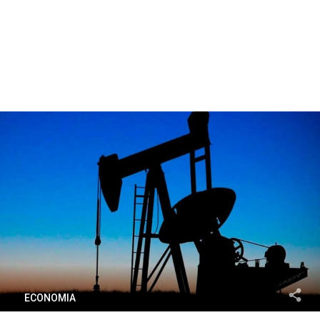
ECONOMIA