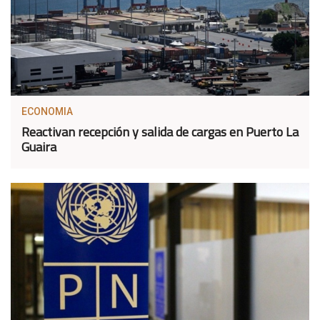
ECONOMIA
Reactivan recepción y salida de cargas en Puerto La
Guaira