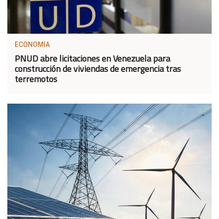
ECONOMIA
PNUD abre licitaciones en Venezuela para
construcción de viviendas de emergencia tras
terremotos