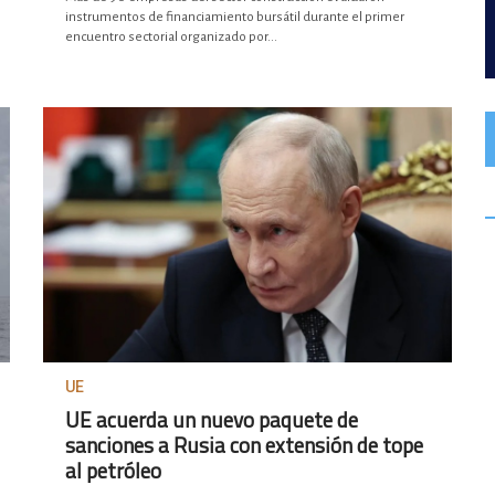
instrumentos de financiamiento bursátil durante el primer
encuentro sectorial organizado por...
UE
UE acuerda un nuevo paquete de
sanciones a Rusia con extensión de tope
al petróleo