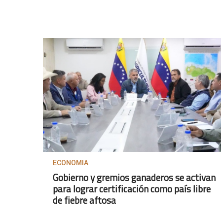
ECONOMIA
Gobierno y gremios ganaderos se activan
para lograr certificación como país libre
de fiebre aftosa