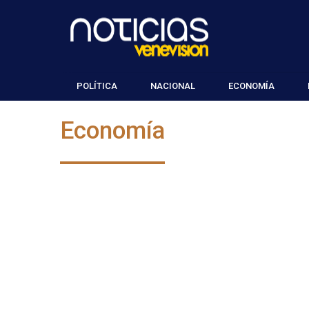
POLÍTICA
NACIONAL
ECONOMÍA
Economía