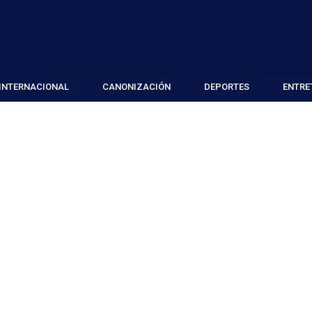
INTERNACIONAL
CANONIZACIÓN
DEPORTES
ENTRE