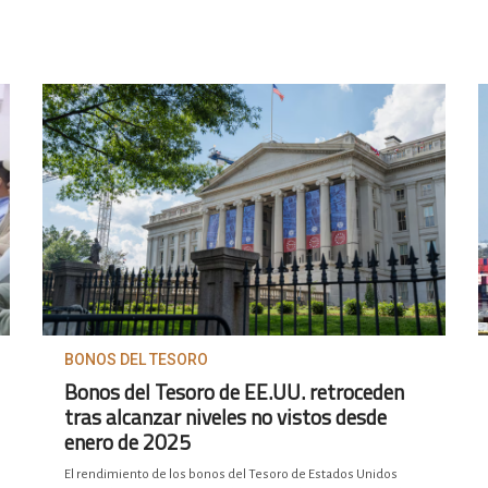
BONOS DEL TESORO
Bonos del Tesoro de EE.UU. retroceden
tras alcanzar niveles no vistos desde
enero de 2025
El rendimiento de los bonos del Tesoro de Estados Unidos