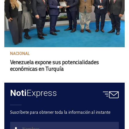
NACIONAL
Venezuela expone sus potencialidades
económicas en Turquía
Noti
Express
Suscríbete para obtener toda la información al instante