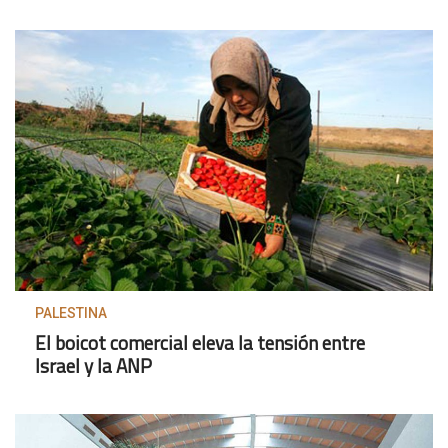
PALESTINA
El boicot comercial eleva la tensión entre
Israel y la ANP