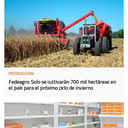
PRODUCCIÓN
Fedeagro: Solo se cultivarán 700 mil hectáreas en
el país para el próximo ciclo de invierno