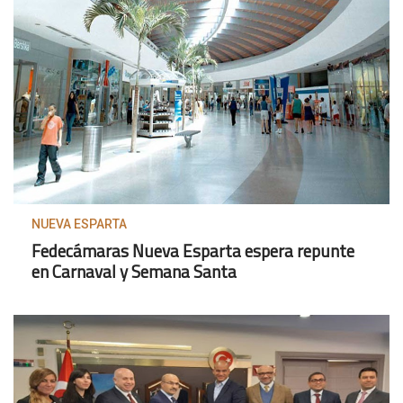
NUEVA ESPARTA
Fedecámaras Nueva Esparta espera repunte
en Carnaval y Semana Santa