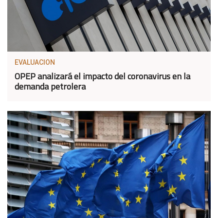
EVALUACION
OPEP analizará el impacto del coronavirus en la
demanda petrolera