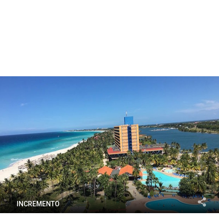
INCREMENTO