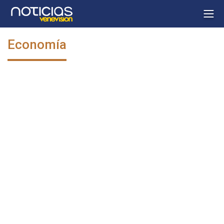
Economía