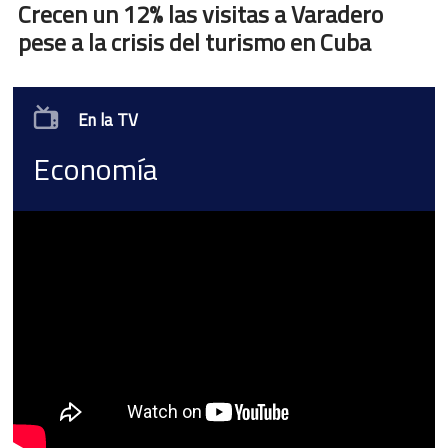
Crecen un 12% las visitas a Varadero
pese a la crisis del turismo en Cuba
En la TV
Economía