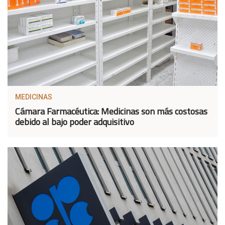
MEDICINAS
Cámara Farmacéutica: Medicinas son más costosas
debido al bajo poder adquisitivo