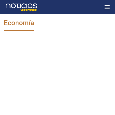
Economía