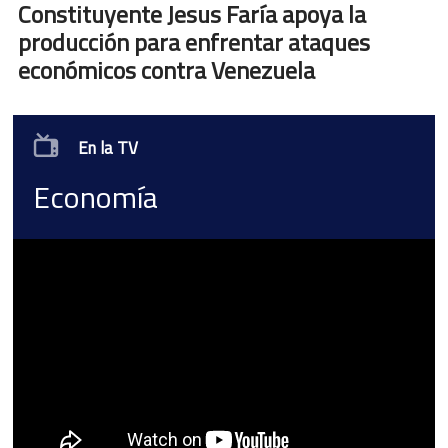
Constituyente Jesus Faría apoya la
producción para enfrentar ataques
económicos contra Venezuela
En la TV
Economía