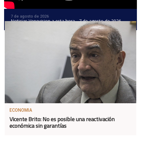
7 de agosto de 2026
Noticias Venevision a esta hora - 7 de agosto de 2026
ECONOMIA
Vicente Brito: No es posible una reactivación
económica sin garantías