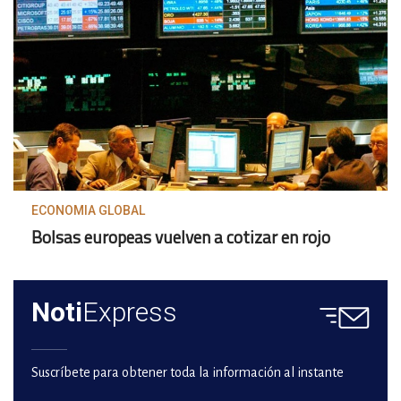
ECONOMIA GLOBAL
Bolsas europeas vuelven a cotizar en rojo
Noti
Express
Suscríbete para obtener toda la información al instante