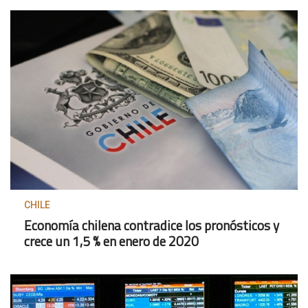
CHILE
Economía chilena contradice los pronósticos y
crece un 1,5 % en enero de 2020