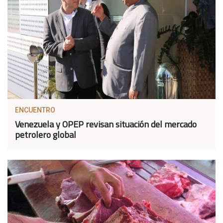
ENCUENTRO
Venezuela y OPEP revisan situación del mercado
petrolero global