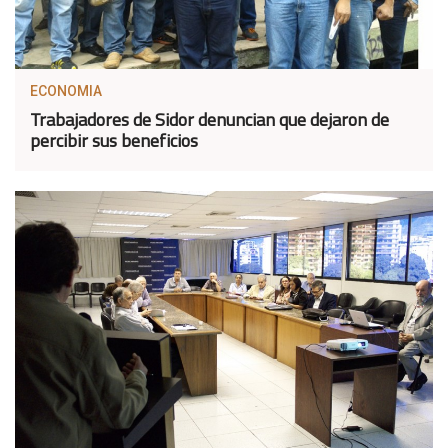
ECONOMIA
Trabajadores de Sidor denuncian que dejaron de
percibir sus beneficios