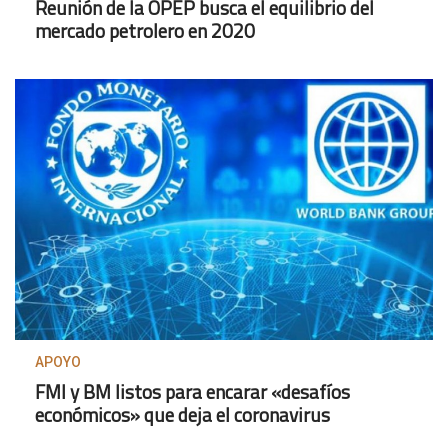
Reunión de la OPEP busca el equilibrio del
mercado petrolero en 2020
APOYO
FMI y BM listos para encarar «desafíos
económicos» que deja el coronavirus