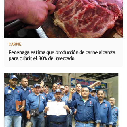
CARNE
Fedenaga estima que producción de carne alcanza
para cubrir el 30% del mercado