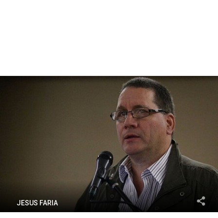
JESUS FARIA