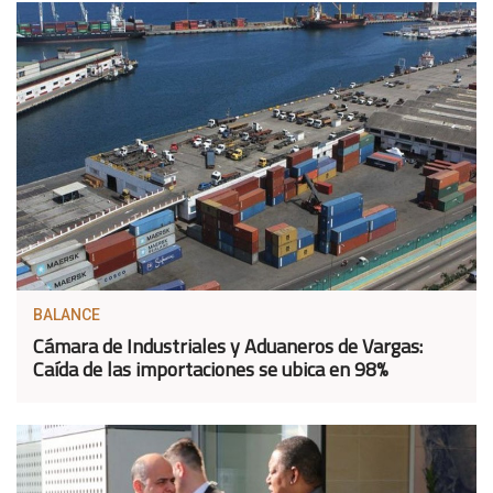
BALANCE
Cámara de Industriales y Aduaneros de Vargas:
Caída de las importaciones se ubica en 98%