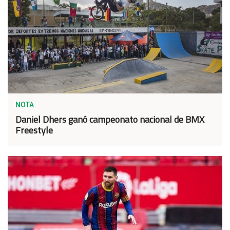
NOTA
Daniel Dhers ganó campeonato nacional de BMX
Freestyle