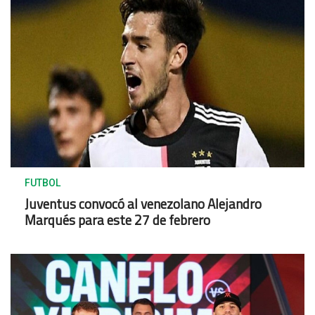
FUTBOL
Juventus convocó al venezolano Alejandro
Marqués para este 27 de febrero