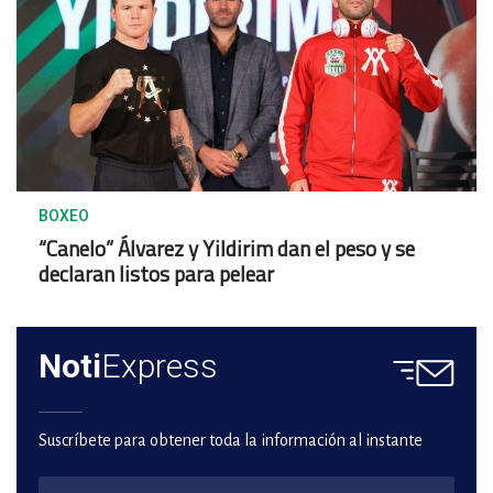
BOXEO
“Canelo” Álvarez y Yildirim dan el peso y se
declaran listos para pelear
Noti
Express
Suscríbete para obtener toda la información al instante