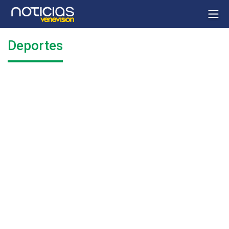
Deportes