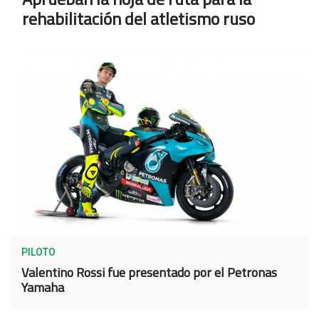
rehabilitación del atletismo ruso
PILOTO
Valentino Rossi fue presentado por el Petronas
Yamaha