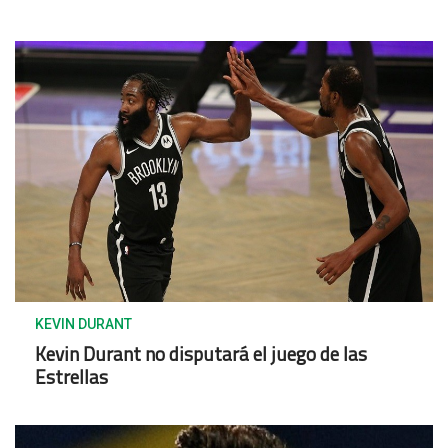
KEVIN DURANT
Kevin Durant no disputará el juego de las
Estrellas