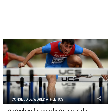
CONSEJO DE WORLD ATHLETICS
Aprueban la hoja de ruta para la