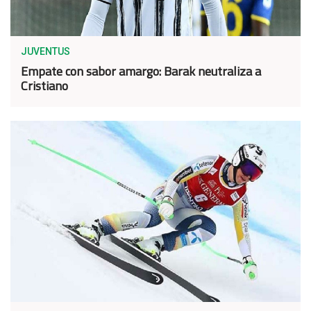
JUVENTUS
Empate con sabor amargo: Barak neutraliza a
Cristiano