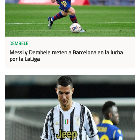
DEMBELE
Messi y Dembele meten a Barcelona en la lucha
por la LaLiga