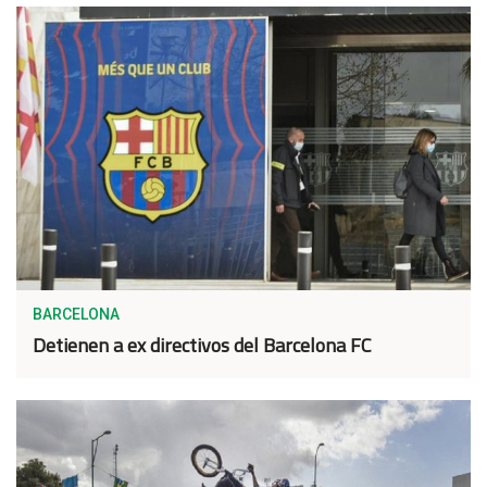
BARCELONA
Detienen a ex directivos del Barcelona FC