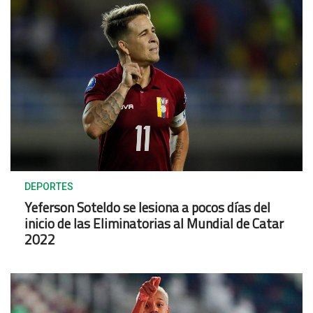
DEPORTES
Yeferson Soteldo se lesiona a pocos días del
inicio de las Eliminatorias al Mundial de Catar
2022