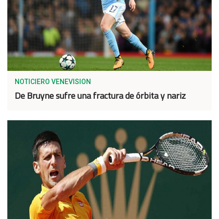
NOTICIERO VENEVISION
De Bruyne sufre una fractura de órbita y nariz