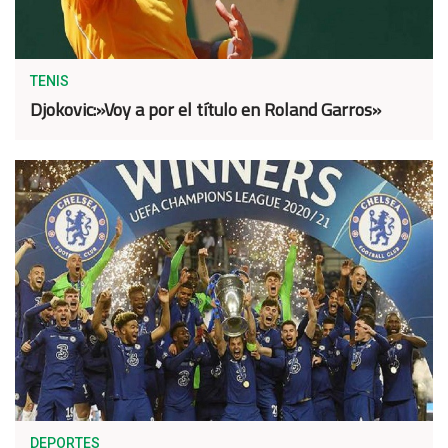
TENIS
Djokovic:»Voy a por el título en Roland Garros»
DEPORTES