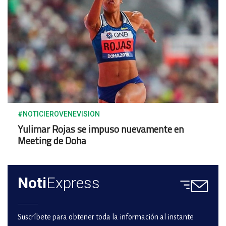
#NOTICIEROVENEVISION
Yulimar Rojas se impuso nuevamente en
Meeting de Doha
Noti
Express
Suscríbete para obtener toda la información al instante