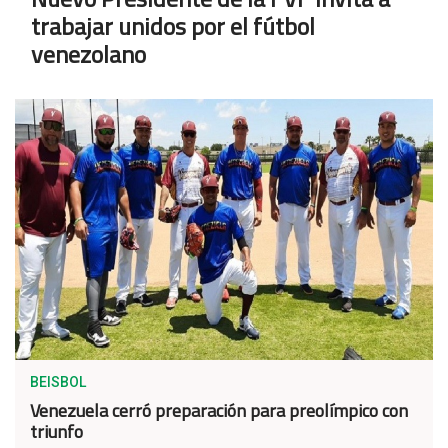
trabajar unidos por el fútbol
venezolano
BEISBOL
Venezuela cerró preparación para preolímpico con
triunfo