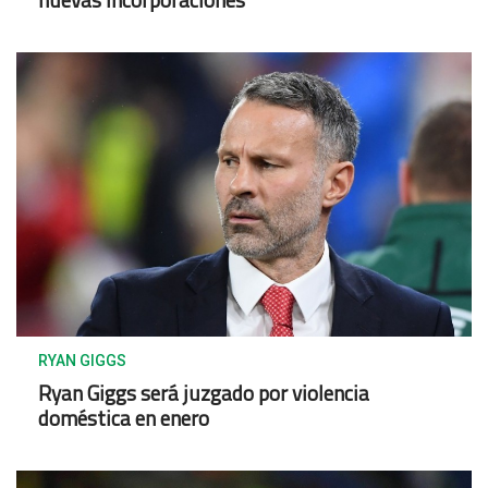
RYAN GIGGS
Ryan Giggs será juzgado por violencia
doméstica en enero