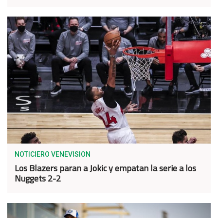
NOTICIERO VENEVISION
Los Blazers paran a Jokic y empatan la serie a los
Nuggets 2-2