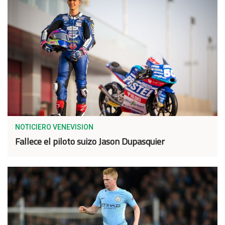
NOTICIERO VENEVISION
Fallece el piloto suizo Jason Dupasquier