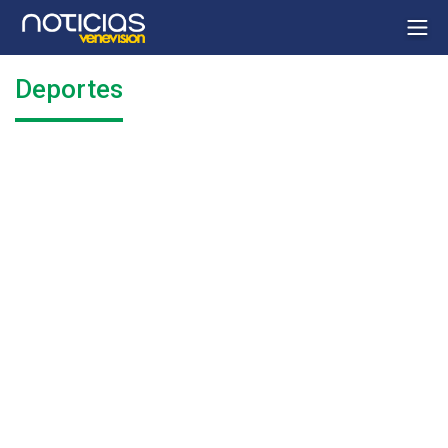
Deportes