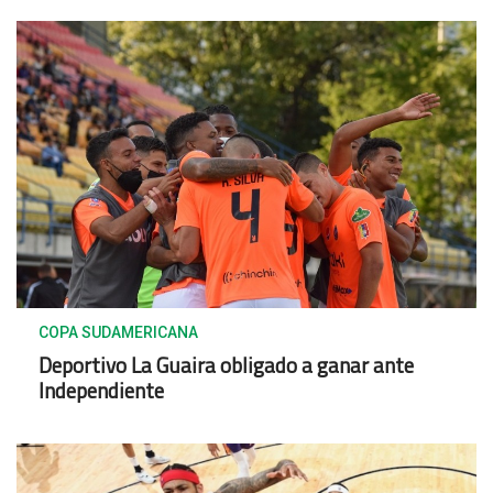
COPA SUDAMERICANA
Deportivo La Guaira obligado a ganar ante
Independiente