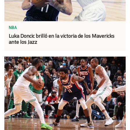
NBA
Luka Doncic brilló en la victoria de los Mavericks
ante los Jazz