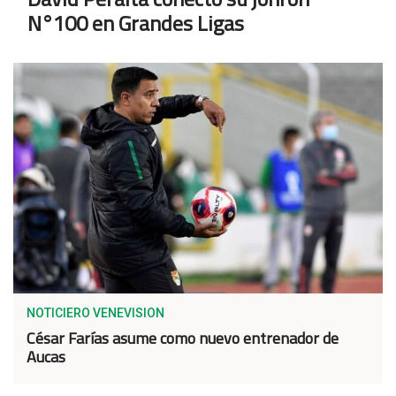
N°100 en Grandes Ligas
NOTICIERO VENEVISION
César Farías asume como nuevo entrenador de
Aucas