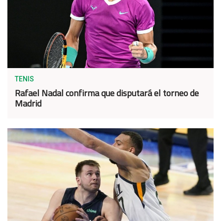
TENIS
Rafael Nadal confirma que disputará el torneo de
Madrid