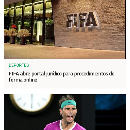
DEPORTES
FIFA abre portal jurídico para procedimientos de
forma online