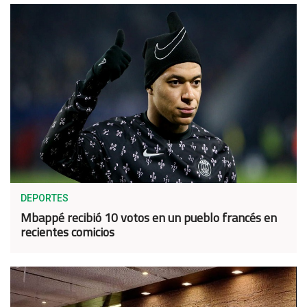
DEPORTES
Mbappé recibió 10 votos en un pueblo francés en
recientes comicios