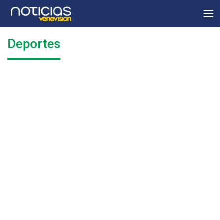
Deportes