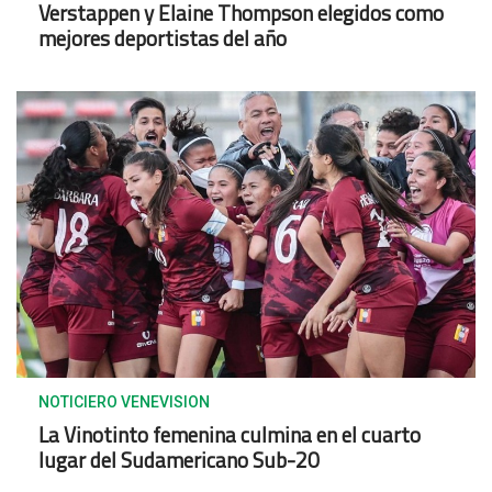
Verstappen y Elaine Thompson elegidos como
mejores deportistas del año
NOTICIERO VENEVISION
La Vinotinto femenina culmina en el cuarto
lugar del Sudamericano Sub-20