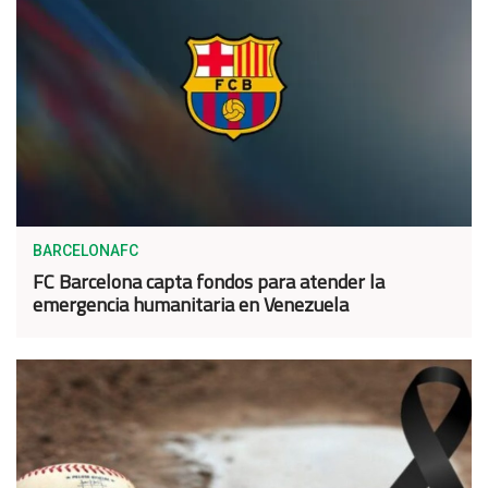
BARCELONAFC
FC Barcelona capta fondos para atender la
emergencia humanitaria en Venezuela