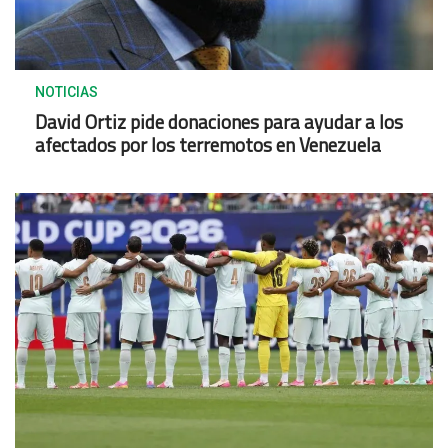
NOTICIAS
David Ortiz pide donaciones para ayudar a los
afectados por los terremotos en Venezuela