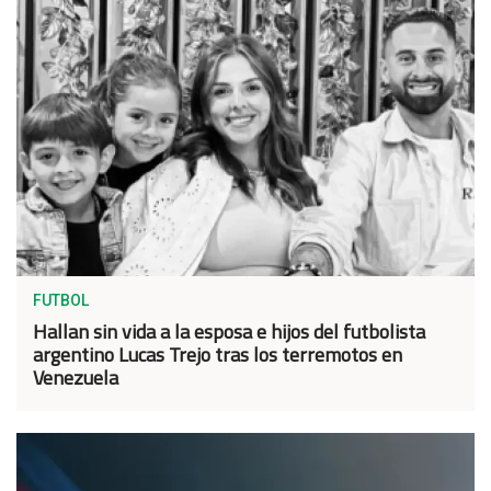
FUTBOL
Hallan sin vida a la esposa e hijos del futbolista
argentino Lucas Trejo tras los terremotos en
Venezuela