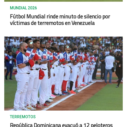
MUNDIAL 2026
Fútbol Mundial rinde minuto de silencio por
víctimas de terremotos en Venezuela
TERREMOTOS
República Dominicana evacuó a 12 peloteros