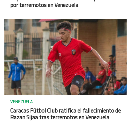
por terremotos en Venezuela
VENEZUELA
Caracas Fútbol Club ratifica el fallecimiento de
Razan Sijaa tras terremotos en Venezuela