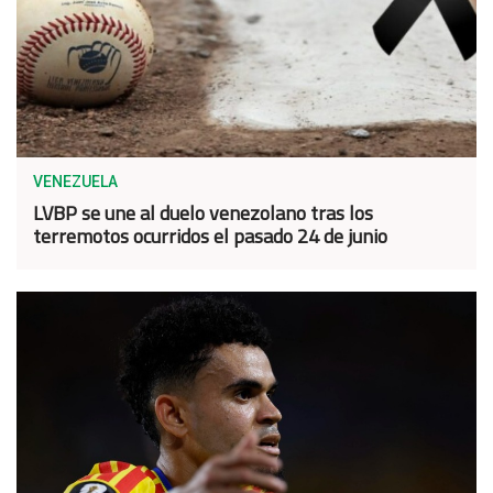
VENEZUELA
LVBP se une al duelo venezolano tras los
terremotos ocurridos el pasado 24 de junio