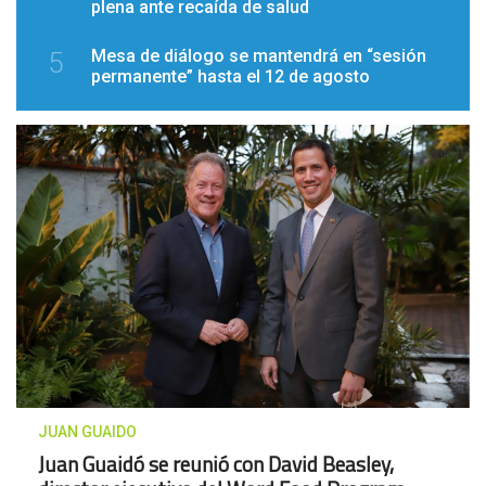
plena ante recaída de salud
Mesa de diálogo se mantendrá en “sesión
5
permanente” hasta el 12 de agosto
JUAN GUAIDO
Juan Guaidó se reunió con David Beasley,