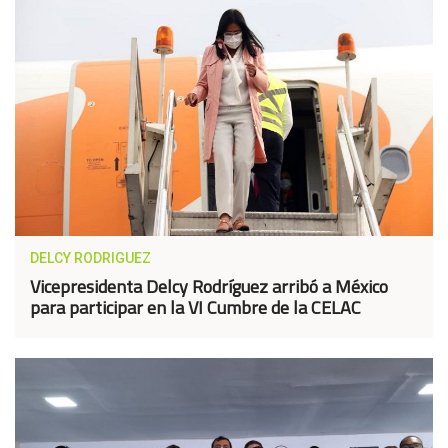
DELCY RODRIGUEZ
Vicepresidenta Delcy Rodríguez arribó a México
para participar en la VI Cumbre de la CELAC