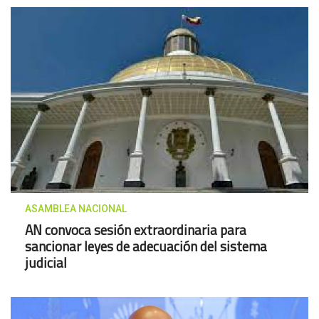
ASAMBLEA NACIONAL
AN convoca sesión extraordinaria para
sancionar leyes de adecuación del sistema
judicial