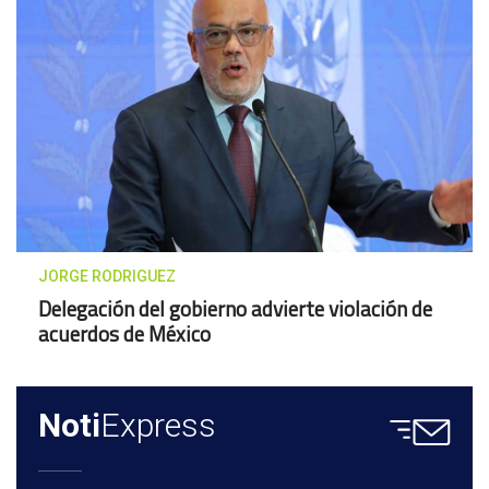
JORGE RODRIGUEZ
Delegación del gobierno advierte violación de
acuerdos de México
Noti
Express