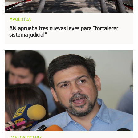
#POLITICA
AN aprueba tres nuevas leyes para “fortalecer
sistema judicial”
CARLOS OCARIZ