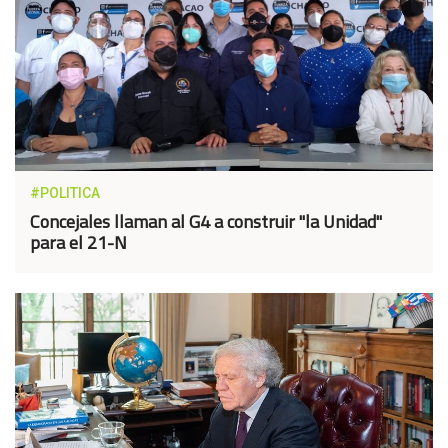
#POLITICA
Concejales llaman al G4 a construir "la Unidad"
para el 21-N