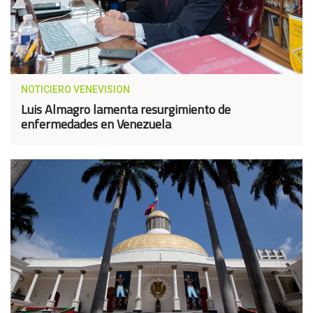
NOTICIERO VENEVISION
Luis Almagro lamenta resurgimiento de
enfermedades en Venezuela