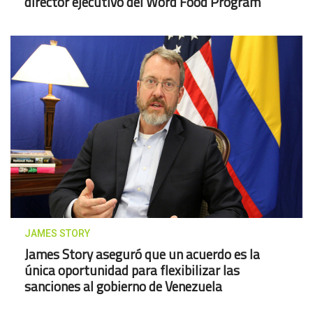
director ejecutivo del Word Food Program
JAMES STORY
James Story aseguró que un acuerdo es la
única oportunidad para flexibilizar las
sanciones al gobierno de Venezuela