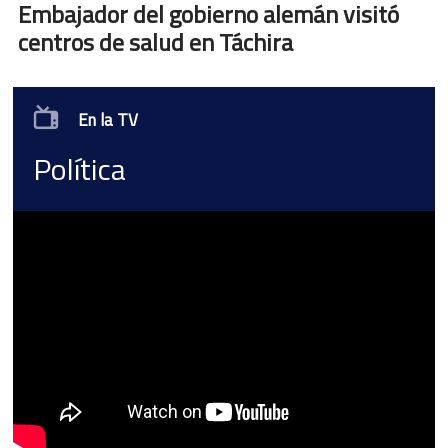
Embajador del gobierno alemán visitó
centros de salud en Táchira
En la TV
Política