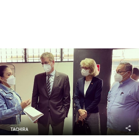
TACHIRA