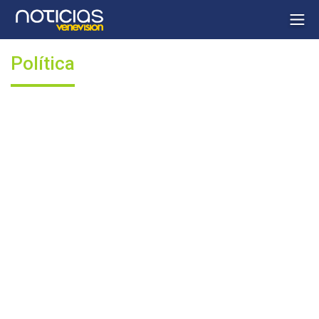
Política