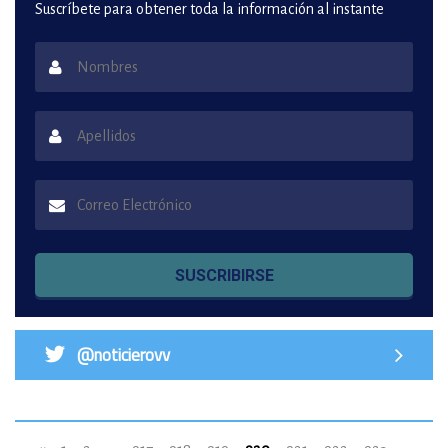
Suscríbete para obtener toda la información al instante
SUSCRIBIRSE
@noticierovv