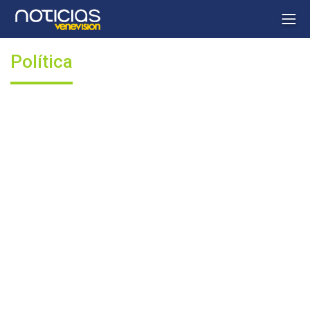
Política