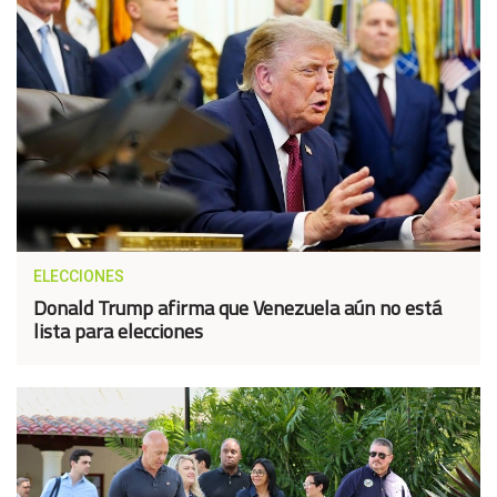
ELECCIONES
Donald Trump afirma que Venezuela aún no está
lista para elecciones