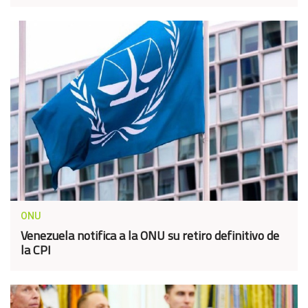
ONU
Venezuela notifica a la ONU su retiro definitivo de
la CPI