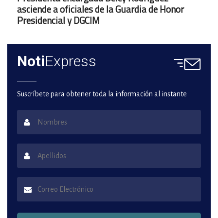
asciende a oficiales de la Guardia de Honor
Presidencial y DGCIM
Noti
Express
Suscríbete para obtener toda la información al instante