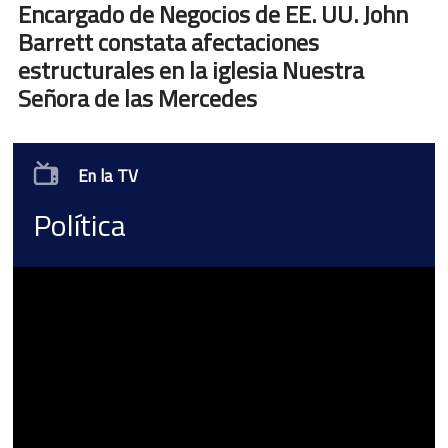
Encargado de Negocios de EE. UU. John
Barrett constata afectaciones
estructurales en la iglesia Nuestra
Señora de las Mercedes
En la TV
Política