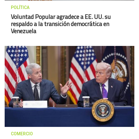
POLÍTICA
Voluntad Popular agradece a EE. UU. su
respaldo a la transición democrática en
Venezuela
COMERCIO