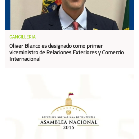
CANCILLERIA
Oliver Blanco es designado como primer
viceministro de Relaciones Exteriores y Comercio
Internacional