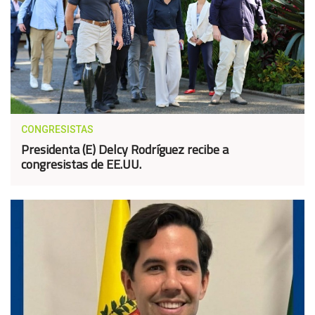
CONGRESISTAS
Presidenta (E) Delcy Rodríguez recibe a
congresistas de EE.UU.