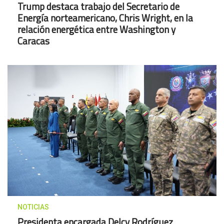
Trump destaca trabajo del Secretario de
Energía norteamericano, Chris Wright, en la
relación energética entre Washington y
Caracas
NOTICIAS
Presidenta encargada Delcy Rodríguez