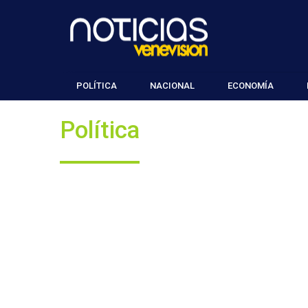
POLÍTICA
NACIONAL
ECONOMÍA
Política