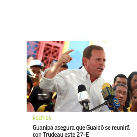
POLÍTICA
Guanipa asegura que Guaidó se reunirá
con Trudeau este 27-E