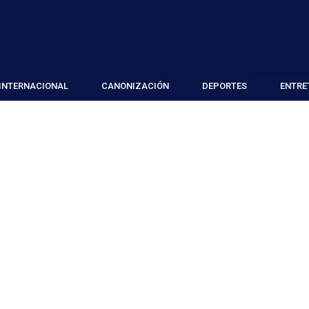
INTERNACIONAL
CANONIZACIÓN
DEPORTES
ENTRE