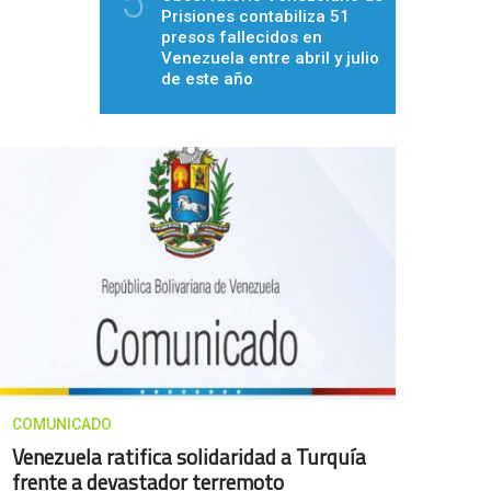
5
Prisiones contabiliza 51
presos fallecidos en
Venezuela entre abril y julio
de este año
COMUNICADO
Venezuela ratifica solidaridad a Turquía
frente a devastador terremoto