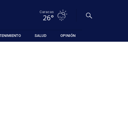
Caracas
26°
TENIMIENTO
SALUD
OPINIÓN