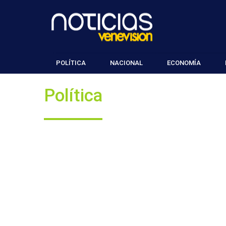
POLÍTICA
NACIONAL
ECONOMÍA
Política