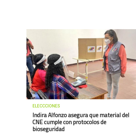
ELECCCIONES
Indira Alfonzo asegura que material del
CNE cumple con protocolos de
bioseguridad