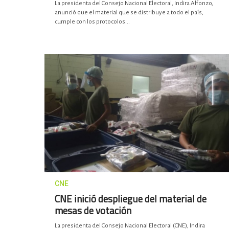
La presidenta del Consejo Nacional Electoral, Indira Alfonzo,
anunció que el material que se distribuye a todo el país,
cumple con los protocolos...
CNE
CNE inició despliegue del material de
mesas de votación
La presidenta del Consejo Nacional Electoral (CNE), Indira