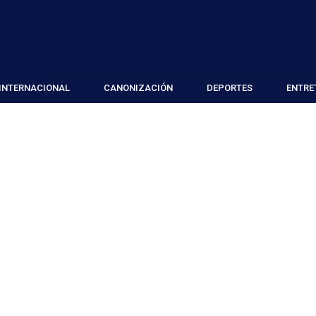
INTERNACIONAL
CANONIZACIÓN
DEPORTES
ENTRE