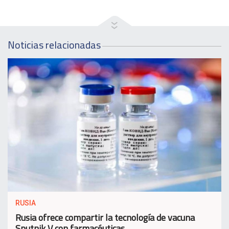
Noticias relacionadas
RUSIA
Rusia ofrece compartir la tecnología de vacuna
Sputnik V con farmacéuticas