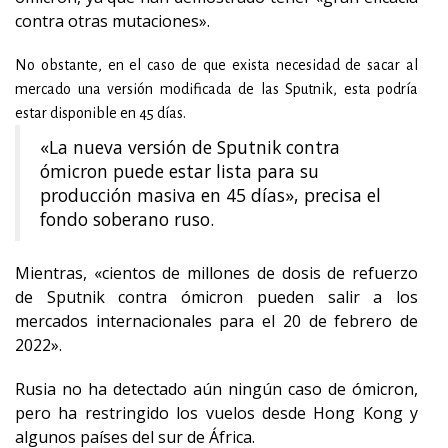
contra otras mutaciones».
No obstante, en el caso de que exista necesidad de sacar al
mercado una versión modificada de las Sputnik, esta podría
estar disponible en 45 días.
«La nueva versión de Sputnik contra
ómicron puede estar lista para su
producción masiva en 45 días», precisa el
fondo soberano ruso.
Mientras, «cientos de millones de dosis de refuerzo
de Sputnik contra ómicron pueden salir a los
mercados internacionales para el 20 de febrero de
2022».
Rusia no ha detectado aún ningún caso de ómicron,
pero ha restringido los vuelos desde Hong Kong y
algunos países del sur de África.