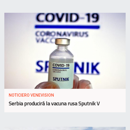
NOTICIERO VENEVISION
Serbia producirá la vacuna rusa Sputnik V