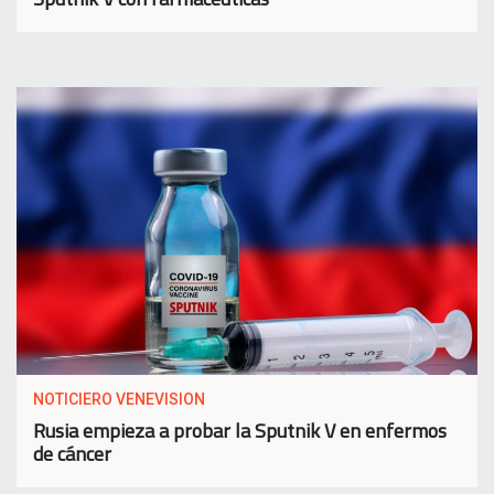
NOTICIERO VENEVISION
Rusia empieza a probar la Sputnik V en enfermos
de cáncer