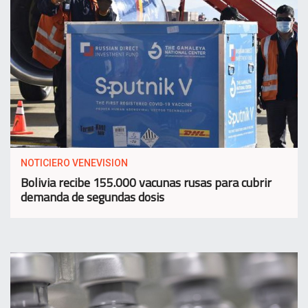
NOTICIERO VENEVISION
Bolivia recibe 155.000 vacunas rusas para cubrir
demanda de segundas dosis