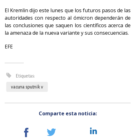
El Kremlin dijo este lunes que los futuros pasos de las
autoridades con respecto al ómicron dependerán de
las conclusiones que saquen los científicos acerca de
la amenaza de la nueva variante y sus consecuencias.
EFE
Etiquetas:
vacuna sputnik v
Comparte esta noticia: