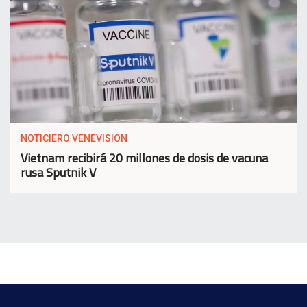
NOTICIERO VENEVISION
Vietnam recibirá 20 millones de dosis de vacuna
rusa Sputnik V