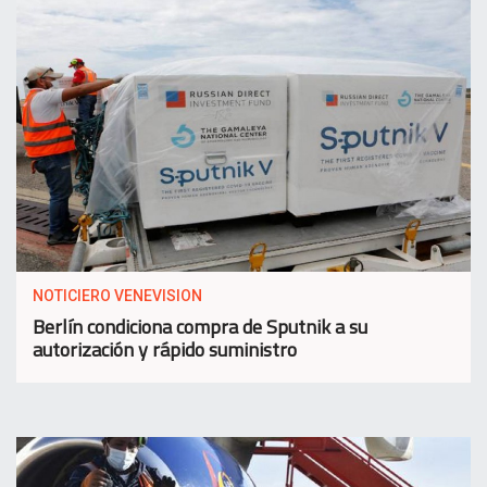
NOTICIERO VENEVISION
Berlín condiciona compra de Sputnik a su
autorización y rápido suministro