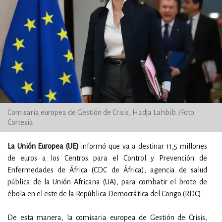
Comisaria europea de Gestión de Crisis, Hadja Lahbib. /Foto:
Cortesía
La Unión Europea (UE)
informó que va a destinar 11,5 millones
de euros a los Centros para el Control y Prevención de
Enfermedades de África (CDC de África), agencia de salud
pública de la Unión Africana (UA), para combatir el brote de
ébola en el este de la República Democrática del Congo (RDC).
De esta manera, la comisaria europea de Gestión de Crisis,