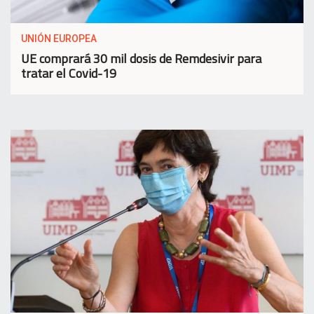
UNIÓN EUROPEA
UE comprará 30 mil dosis de Remdesivir para
tratar el Covid-19