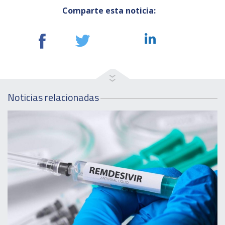
Comparte esta noticia:
Noticias relacionadas