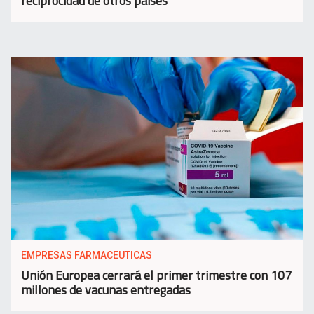
reciprocidad de otros países
EMPRESAS FARMACEUTICAS
Unión Europea cerrará el primer trimestre con 107
millones de vacunas entregadas