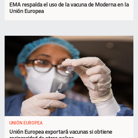
EMA respalda el uso de la vacuna de Moderna en la
Unión Europea
UNIÓN EUROPEA
Unión Europea exportará vacunas si obtiene