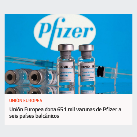
UNIÓN EUROPEA
Unión Europea dona 651 mil vacunas de Pfizer a
seis países balcánicos