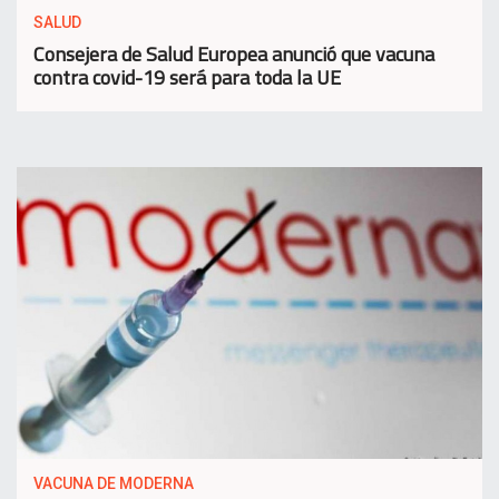
SALUD
Consejera de Salud Europea anunció que vacuna
contra covid-19 será para toda la UE
VACUNA DE MODERNA