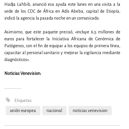
Hadja Lahbib, anunció esa ayuda este lunes en una visita a la
sede de los CDC de África en Adís Abeba, capital de Etiopía,
indicó la agencia la pasada noche en un comunicado.
Asimismo, que este paquete precisó, «incluye 6,5 millones de
euros para fortalecer la Iniciativa Africana de Genómica de
Patógenos, con el fin de equipar a los equipos de primera línea,
capacitar al personal sanitario y mejorar la vigilancia mediante
diagnósticos».
Noticias Venevision.
Etiquetas:
unión europea
nacional
noticias venevision