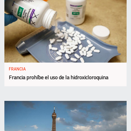
FRANCIA
Francia prohíbe el uso de la hidroxicloroquina