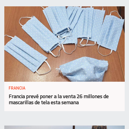
FRANCIA
Francia prevé poner a la venta 26 millones de
mascarillas de tela esta semana