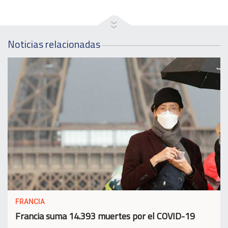
Noticias relacionadas
FRANCIA
Francia suma 14.393 muertes por el COVID-19