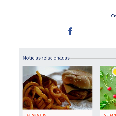
Co
Noticias relacionadas
ALIMENTOS
VEGA