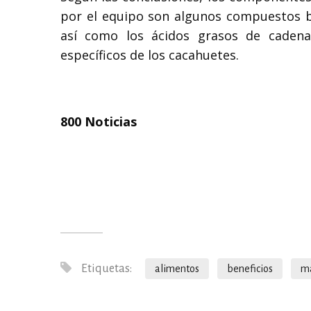
por el equipo son algunos compuestos bi
así como los ácidos grasos de cadena
específicos de los cacahuetes.
800 Noticias
Etiquetas:
alimentos
beneficios
m