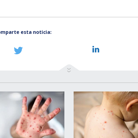
mparte esta noticia: