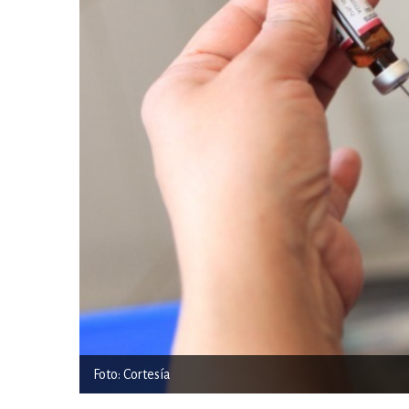
Foto: Cortesía