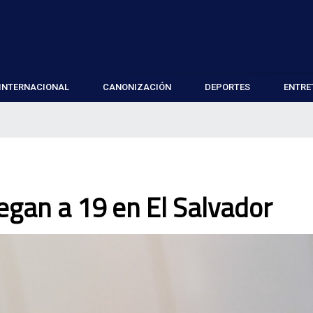
INTERNACIONAL
CANONIZACIÓN
DEPORTES
ENTRE
egan a 19 en El Salvador