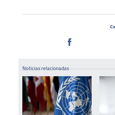
Co
Noticias relacionadas