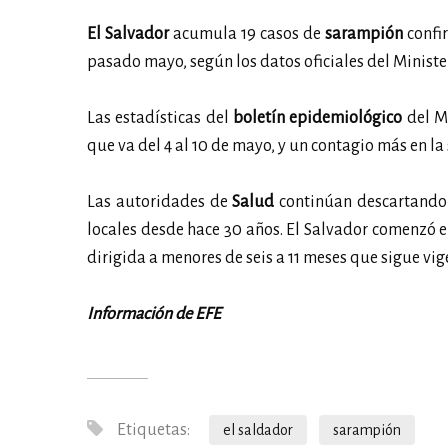
El Salvador
acumula 19 casos de
sarampión
confir
pasado mayo, según los datos oficiales del Ministe
Las estadísticas del
boletín epidemiológico
del Mi
que va del 4 al 10 de mayo, y un contagio más en la 
Las autoridades de
Salud
continúan descartando 
locales desde hace 30 años. El Salvador comenzó 
dirigida a menores de seis a 11 meses que sigue vig
Información de EFE
Etiquetas:
el saldador
sarampión