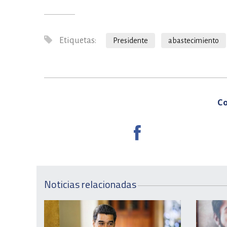
Etiquetas:
Presidente
abastecimiento
Co
Noticias relacionadas