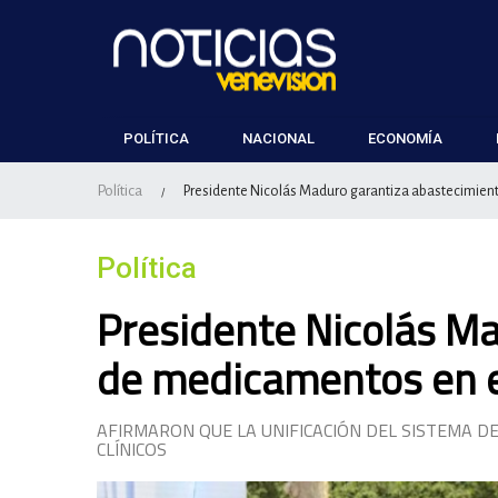
POLÍTICA
NACIONAL
ECONOMÍA
Política
Presidente Nicolás Maduro garantiza abastecimien
/
Política
Presidente Nicolás M
de medicamentos en e
AFIRMARON QUE LA UNIFICACIÓN DEL SISTEMA DE
CLÍNICOS