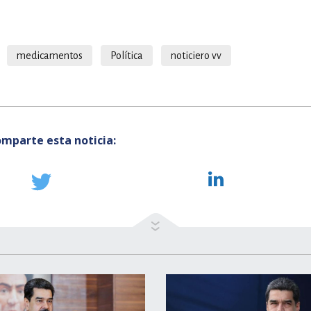
medicamentos
Política
noticiero vv
mparte esta noticia: