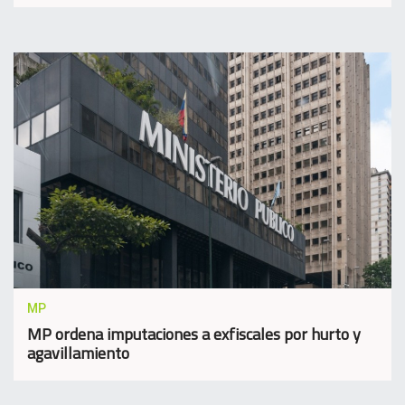
MP
MP ordena imputaciones a exfiscales por hurto y
agavillamiento