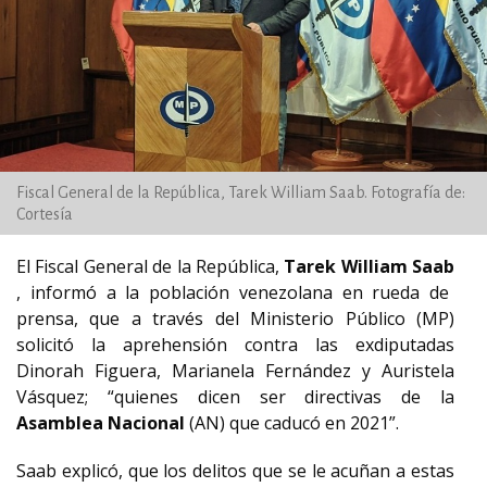
Fiscal General de la República, Tarek William Saab. Fotografía de:
Cortesía
El Fiscal General de la República,
Tarek William Saab
, informó a la población venezolana en rueda de
prensa, que a través del Ministerio Público (MP)
solicitó la aprehensión contra las exdiputadas
Dinorah Figuera, Marianela Fernández y Auristela
Vásquez;
“quienes dicen ser directivas de la
Asamblea Nacional
(AN) que caducó en 2021”.
Saab explicó, que los delitos que se le acuñan a estas