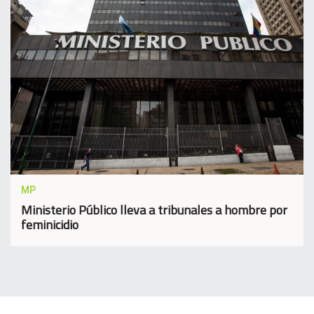
MP
Ministerio Público lleva a tribunales a hombre por
feminicidio