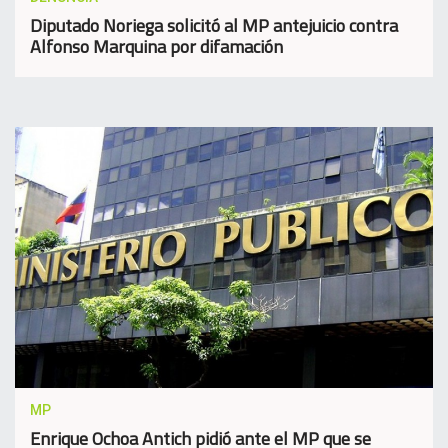
Diputado Noriega solicitó al MP antejuicio contra
Alfonso Marquina por difamación
MP
Enrique Ochoa Antich pidió ante el MP que se