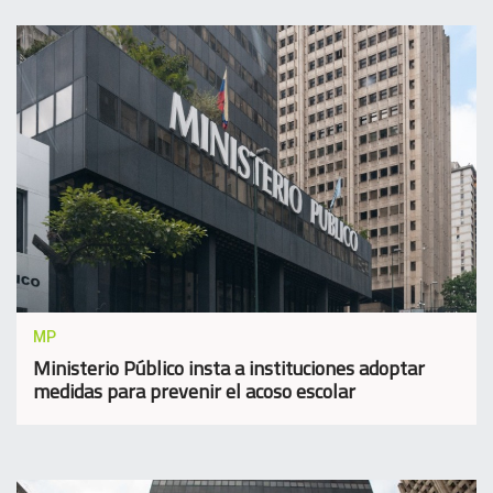
MP
Ministerio Público insta a instituciones adoptar
medidas para prevenir el acoso escolar