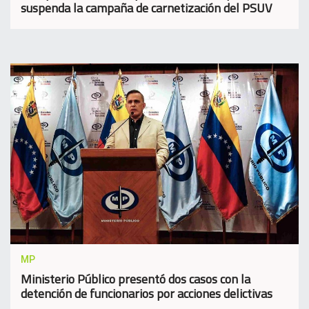
suspenda la campaña de carnetización del PSUV
MP
Ministerio Público presentó dos casos con la
detención de funcionarios por acciones delictivas