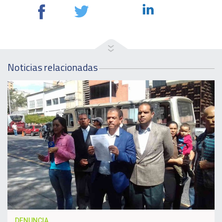
Noticias relacionadas
DENUNCIA