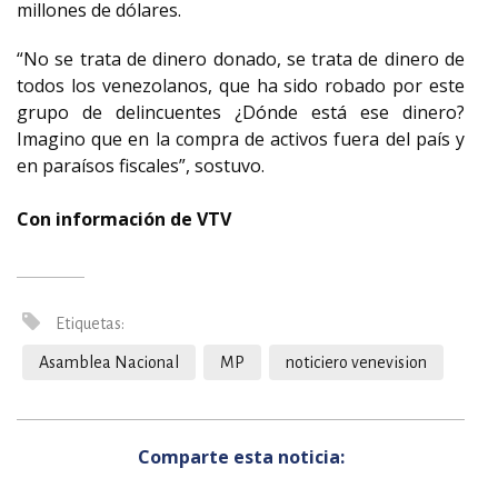
millones de dólares.
“No se trata de dinero donado, se trata de dinero de
todos los venezolanos, que ha sido robado por este
grupo de delincuentes ¿Dónde está ese dinero?
Imagino que en la compra de activos fuera del país y
en paraísos fiscales”, sostuvo.
Con información de VTV
Etiquetas:
Asamblea Nacional
MP
noticiero venevision
Comparte esta noticia: