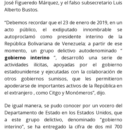
José Figueredo Márquez, y el falso subsecretario Luis
Alberto Bustos.
“Debemos recordar que el 23 de enero de 2019, en un
acto público, el exdiputado innombrable se
autoproclamó como presidente interino de la
República Bolivariana de Venezuela;
a partir de ese
momento, un grupo delictivo autodenominado “
gobierno interino
”, desarrolló una serie de
actividades ilícitas, apoyadas por el gobierno
estadounidense y ejecutadas con la colaboración de
otros gobiernos sumisos, que les permitieron
apoderarse de importantes activos de la República en
el extranjero , como Citgo y Monómeros”, dijo.
De igual manera, se pudo conocer por un vocero del
Departamento de Estado en los Estados Unidos, que
a este grupo delictivo, denominado “gobierno
interino”, se ha entregado la cifra de dos mil 700