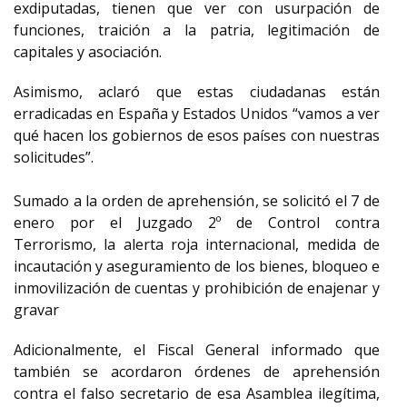
exdiputadas, tienen que ver con usurpación de
funciones, traición a la patria, legitimación de
capitales y asociación.
Asimismo, aclaró que estas ciudadanas están
erradicadas en España y Estados Unidos “vamos a ver
qué hacen los gobiernos de esos países con nuestras
solicitudes”.
Sumado a la orden de aprehensión, se solicitó el 7 de
enero por el Juzgado 2º de Control contra
Terrorismo, la alerta roja internacional, medida de
incautación y aseguramiento de los bienes, bloqueo e
inmovilización de cuentas y prohibición de enajenar y
gravar
Adicionalmente, el Fiscal General informado que
también se acordaron órdenes de aprehensión
contra el falso secretario de esa Asamblea ilegítima,