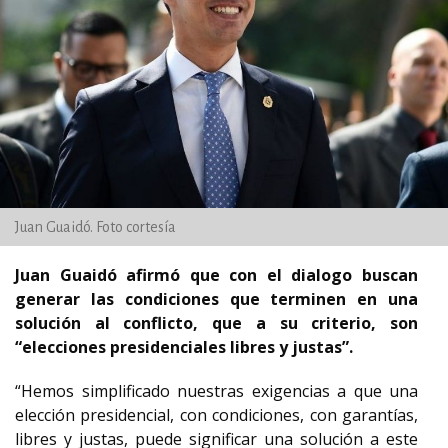
Juan Guaidó. Foto cortesía
Juan Guaidó afirmó que con el dialogo buscan
generar las condiciones que terminen en una
solución al conflicto, que a su criterio, son
“elecciones presidenciales libres y justas”.
“Hemos simplificado nuestras exigencias a que una
elección presidencial, con condiciones, con garantías,
libres y justas, puede significar una solución a este