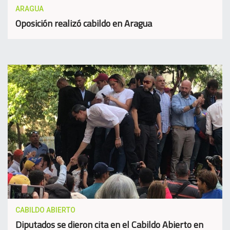
ARAGUA
Oposición realizó cabildo en Aragua
CABILDO ABIERTO
Diputados se dieron cita en el Cabildo Abierto en