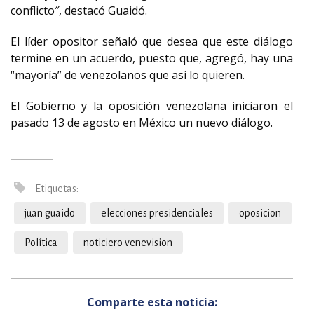
conflicto″, destacó Guaidó.
El líder opositor señaló que desea que este diálogo
termine en un acuerdo, puesto que, agregó, hay una
“mayoría” de venezolanos que así lo quieren.
El Gobierno y la oposición venezolana iniciaron el
pasado 13 de agosto en México un nuevo diálogo.
Etiquetas:
juan guaido
elecciones presidenciales
oposicion
Política
noticiero venevision
Comparte esta noticia: