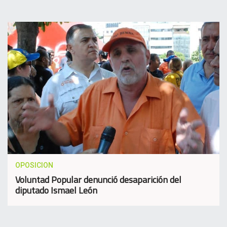
OPOSICION
Voluntad Popular denunció desaparición del
diputado Ismael León