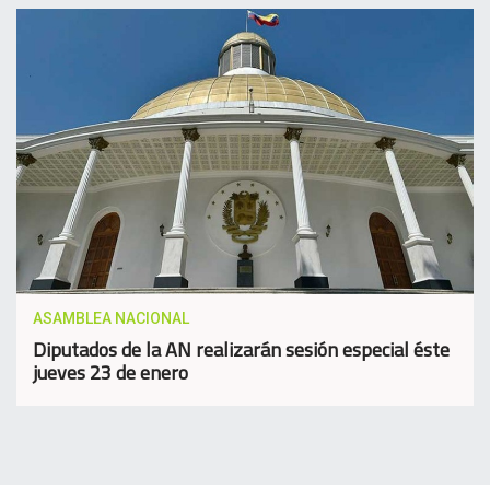
ASAMBLEA NACIONAL
Diputados de la AN realizarán sesión especial éste
jueves 23 de enero