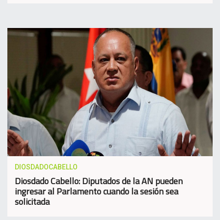
DIOSDADOCABELLO
Diosdado Cabello: Diputados de la AN pueden
ingresar al Parlamento cuando la sesión sea
solicitada