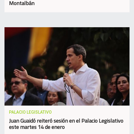
Montalbán
PALACIO LEGISLATIVO
Juan Guaidó reiteró sesión en el Palacio Legislativo
este martes 14 de enero