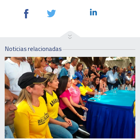
Noticias relacionadas