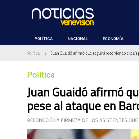
POLÍTICA
NACIONAL
ECONOMÍA
Política
Juan Guaidó afirmó que seguirá recorriendo el país
/
Política
Juan Guaidó afirmó que
pese al ataque en Bar
RECONOCIÓ LA FIRMEZA DE LOS ASISTENTES QUE