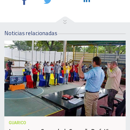
Noticias relacionadas
GUARICO