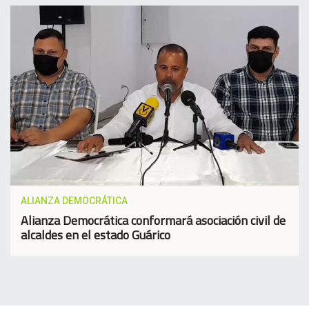
ALIANZA DEMOCRÁTICA
Alianza Democrática conformará asociación civil de
alcaldes en el estado Guárico