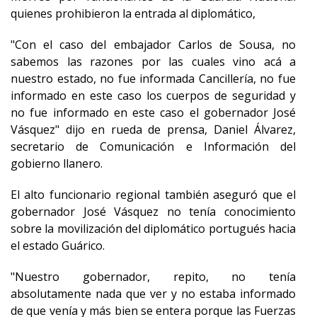
quienes prohibieron la entrada al diplomático,
"Con el caso del embajador Carlos de Sousa, no
sabemos las razones por las cuales vino acá a
nuestro estado, no fue informada Cancillería, no fue
informado en este caso los cuerpos de seguridad y
no fue informado en este caso el gobernador José
Vásquez" dijo en rueda de prensa, Daniel Álvarez,
secretario de Comunicación e Información del
gobierno llanero.
El alto funcionario regional también aseguró que el
gobernador José Vásquez no tenía conocimiento
sobre la movilización del diplomático portugués hacia
el estado Guárico.
"Nuestro gobernador, repito, no tenía
absolutamente nada que ver y no estaba informado
de que venía y más bien se entera porque las Fuerzas