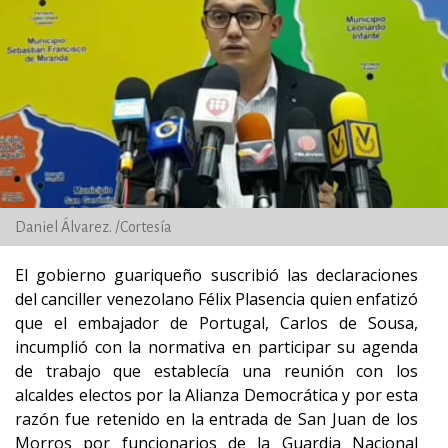
Daniel Álvarez. /Cortesía
El gobierno guariqueño suscribió las declaraciones
del canciller venezolano Félix Plasencia quien enfatizó
que el embajador de Portugal, Carlos de Sousa,
incumplió con la normativa en participar su agenda
de trabajo que establecía una reunión con los
alcaldes electos por la Alianza Democrática y por esta
razón fue retenido en la entrada de San Juan de los
Morros por funcionarios de la Guardia Nacional