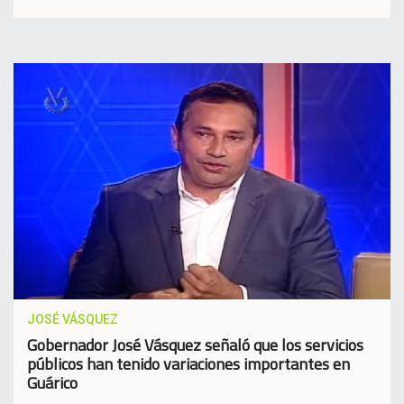
JOSÉ VÁSQUEZ
Gobernador José Vásquez señaló que los servicios
públicos han tenido variaciones importantes en
Guárico