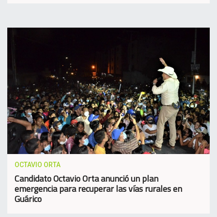
OCTAVIO ORTA
Candidato Octavio Orta anunció un plan
emergencia para recuperar las vías rurales en
Guárico