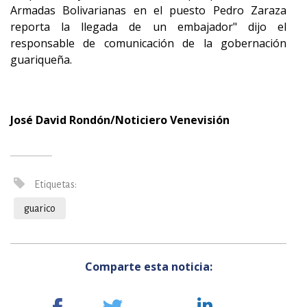
Armadas Bolivarianas en el puesto Pedro Zaraza
reporta la llegada de un embajador" dijo el
responsable de comunicación de la gobernación
guariqueña.
José David Rondón/Noticiero Venevisión
Etiquetas:
guarico
Comparte esta noticia: