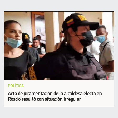
POLÍTICA
Acto de juramentación de la alcaldesa electa en
Roscio resultó con situación irregular