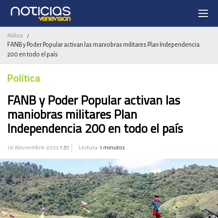
Política
/
FANB y Poder Popular activan las maniobras militares Plan Independencia
200 en todo el país
Política
FANB y Poder Popular activan las
maniobras militares Plan
Independencia 200 en todo el país
16-Noviembre-2025
1:51
Lectura:
1 minutos