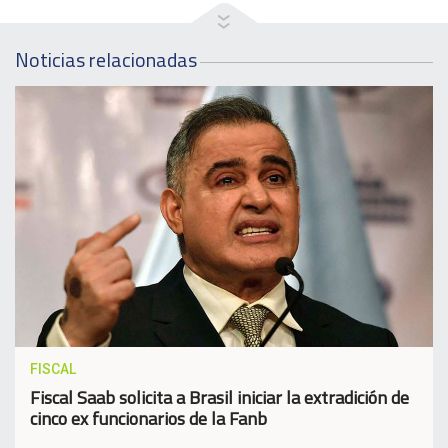
Noticias relacionadas
FISCAL
Fiscal Saab solicita a Brasil iniciar la extradición de
cinco ex funcionarios de la Fanb