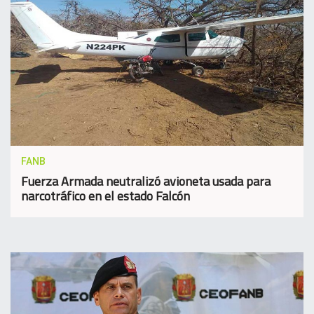
FANB
Fuerza Armada neutralizó avioneta usada para
narcotráfico en el estado Falcón