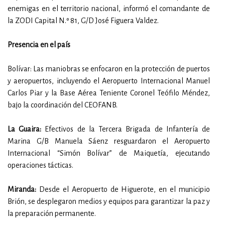
enemigas en el territorio nacional, informó el comandante de
la ZODI Capital N.º 81, G/D José Figuera Valdez.
Presencia en el país
Bolívar: Las maniobras se enfocaron en la protección de puertos
y aeropuertos, incluyendo el Aeropuerto Internacional Manuel
Carlos Piar y la Base Aérea Teniente Coronel Teófilo Méndez,
bajo la coordinación del CEOFANB.
La Guaira:
Efectivos de la Tercera Brigada de Infantería de
Marina G/B Manuela Sáenz resguardaron el Aeropuerto
Internacional “Simón Bolívar” de Maiquetía, ejecutando
operaciones tácticas.
Miranda:
Desde el Aeropuerto de Higuerote, en el municipio
Brión, se desplegaron medios y equipos para garantizar la paz y
la preparación permanente.