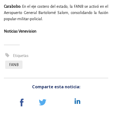
Carabobo:
En el eje costero del estado, la FANB se activó en el
Aeropuerto General Bartolomé Salom, consolidando la fusión
popular-militar-policial.
Noticias Venevision
Etiquetas:
FANB
Comparte esta noticia: