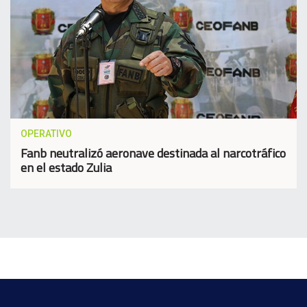
OPERATIVO
Fanb neutralizó aeronave destinada al narcotráfico
en el estado Zulia