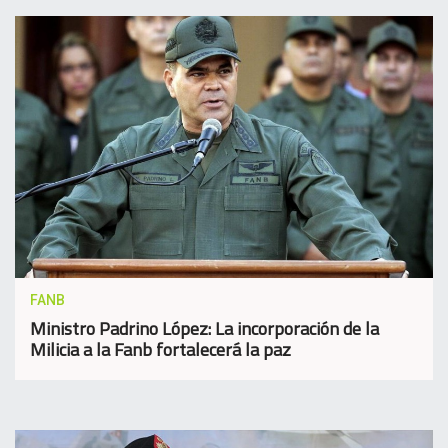
FANB
Ministro Padrino López: La incorporación de la
Milicia a la Fanb fortalecerá la paz