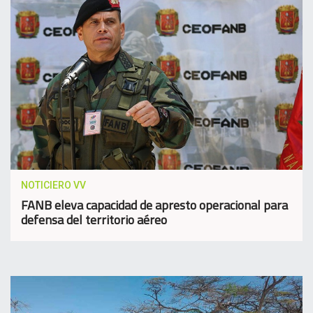
NOTICIERO VV
FANB eleva capacidad de apresto operacional para
defensa del territorio aéreo