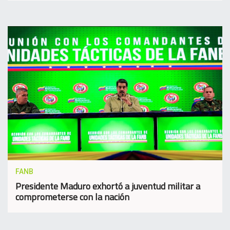
FANB
Presidente Maduro exhortó a juventud militar a
comprometerse con la nación