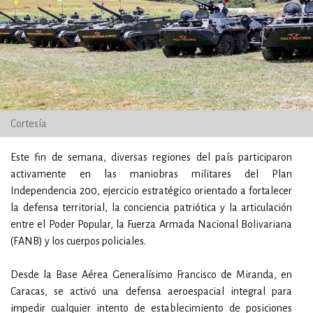
Cortesía
Este fin de semana, diversas regiones del país participaron
activamente en las maniobras militares del Plan
Independencia 200, ejercicio estratégico orientado a fortalecer
la defensa territorial, la conciencia patriótica y la articulación
entre el Poder Popular, la Fuerza Armada Nacional Bolivariana
(FANB) y los cuerpos policiales.
Desde la Base Aérea Generalísimo Francisco de Miranda, en
Caracas, se activó una defensa aeroespacial integral para
impedir cualquier intento de establecimiento de posiciones