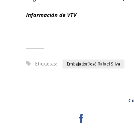
Información de VTV
Etiquetas:
Embajador José Rafael Silva
Co