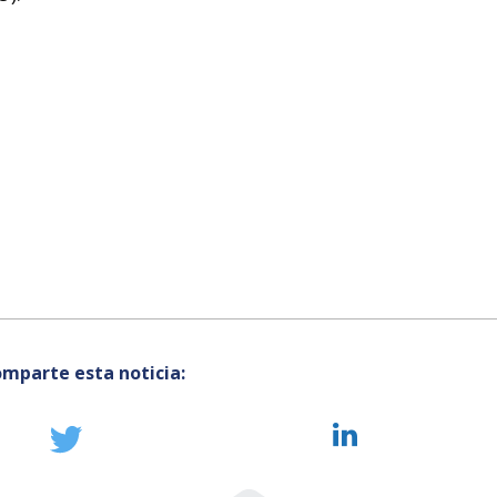
mparte esta noticia: