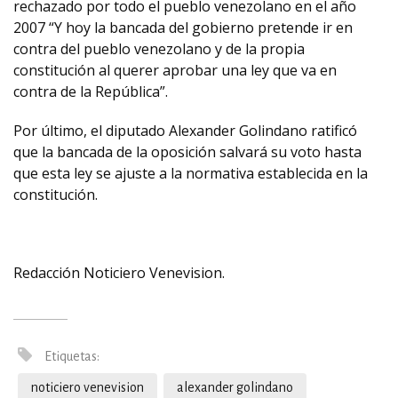
rechazado por todo el pueblo venezolano en el año
2007 “Y hoy la bancada del gobierno pretende ir en
contra del pueblo venezolano y de la propia
constitución al querer aprobar una ley que va en
contra de la República”.
Por último, el diputado Alexander Golindano ratificó
que la bancada de la oposición salvará su voto hasta
que esta ley se ajuste a la normativa establecida en la
constitución.
Redacción Noticiero Venevision.
Etiquetas:
noticiero venevision
alexander golindano