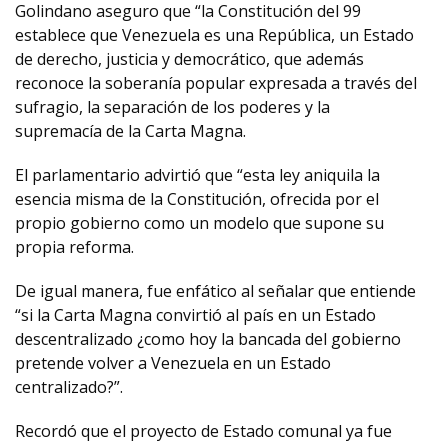
Golindano aseguro que “la Constitución del 99
establece que Venezuela es una República, un Estado
de derecho, justicia y democrático, que además
reconoce la soberanía popular expresada a través del
sufragio, la separación de los poderes y la
supremacía de la Carta Magna.
El parlamentario advirtió que “esta ley aniquila la
esencia misma de la Constitución, ofrecida por el
propio gobierno como un modelo que supone su
propia reforma.
De igual manera, fue enfático al señalar que entiende
“si la Carta Magna convirtió al país en un Estado
descentralizado ¿como hoy la bancada del gobierno
pretende volver a Venezuela en un Estado
centralizado?”.
Recordó que el proyecto de Estado comunal ya fue