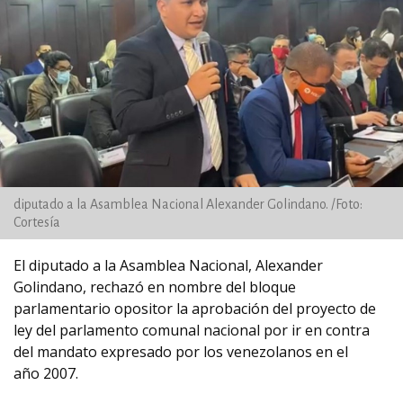
diputado a la Asamblea Nacional Alexander Golindano. /Foto:
Cortesía
El diputado a la Asamblea Nacional, Alexander
Golindano, rechazó en nombre del bloque
parlamentario opositor la aprobación del proyecto de
ley del parlamento comunal nacional por ir en contra
del mandato expresado por los venezolanos en el
año 2007.