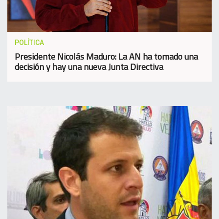
POLÍTICA
Presidente Nicolás Maduro: La AN ha tomado una
decisión y hay una nueva Junta Directiva