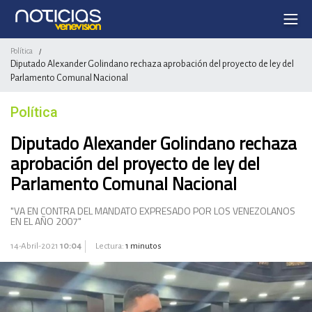
Política
/
Diputado Alexander Golindano rechaza aprobación del proyecto de ley del
Parlamento Comunal Nacional
Política
Diputado Alexander Golindano rechaza
aprobación del proyecto de ley del
Parlamento Comunal Nacional
"VA EN CONTRA DEL MANDATO EXPRESADO POR LOS VENEZOLANOS
EN EL AÑO 2007"
14-Abril-2021
10:04
Lectura:
1 minutos