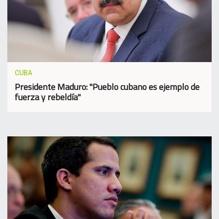
CUBA
Presidente Maduro: "Pueblo cubano es ejemplo de
fuerza y rebeldía"