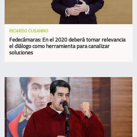
RICARDO CUSANNO
Fedecámaras: En el 2020 deberá tomar relevancia
el diálogo como herramienta para canalizar
soluciones