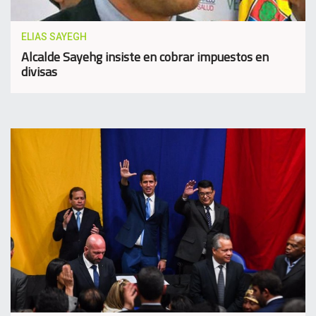
ELIAS SAYEGH
Alcalde Sayehg insiste en cobrar impuestos en
divisas