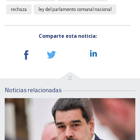
rechaza
ley del parlamento comunal nacional
Comparte esta noticia:
Noticias relacionadas