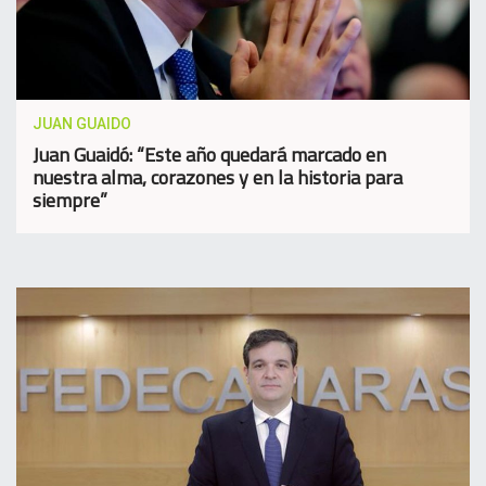
JUAN GUAIDO
Juan Guaidó: “Este año quedará marcado en
nuestra alma, corazones y en la historia para
siempre”