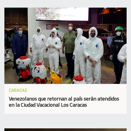
CARACAS
Venezolanos que retornan al país serán atendidos
en la Ciudad Vacacional Los Caracas