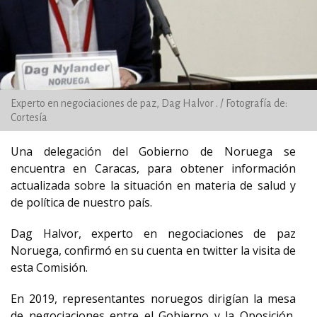
Experto en negociaciones de paz, Dag Halvor . / Fotografía de:
Cortesía
Una delegación del Gobierno de Noruega se
encuentra en Caracas, para obtener información
actualizada sobre la situación en materia de salud y
de política de nuestro país.
Dag Halvor, experto en negociaciones de paz
Noruega, confirmó en su cuenta en twitter la visita de
esta Comisión.
En 2019, representantes noruegos dirigían la mesa
de negociaciones entre el Gobierno y la Oposición,