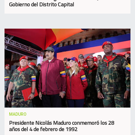
Gobierno del Distrito Capital
MADURO
Presidente Nicolás Maduro conmemoró los 28
años del 4 de febrero de 1992