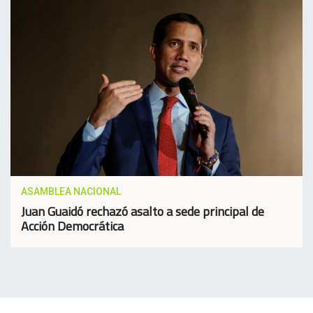
ASAMBLEA NACIONAL
Juan Guaidó rechazó asalto a sede principal de
Acción Democrática