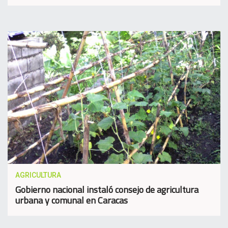
AGRICULTURA
Gobierno nacional instaló consejo de agricultura
urbana y comunal en Caracas