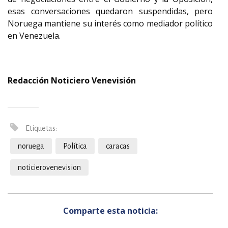
esas conversaciones quedaron suspendidas, pero
Noruega mantiene su interés como mediador político
en Venezuela.
Redacción Noticiero Venevisión
Etiquetas:
noruega
Política
caracas
noticierovenevision
Comparte esta noticia: