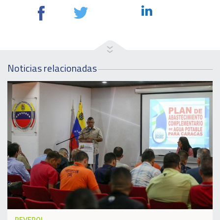
Noticias relacionadas