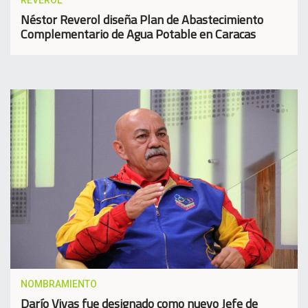
REVEROL
Néstor Reverol diseña Plan de Abastecimiento
Complementario de Agua Potable en Caracas
NOMBRAMIENTO
Darío Vivas fue designado como nuevo Jefe de