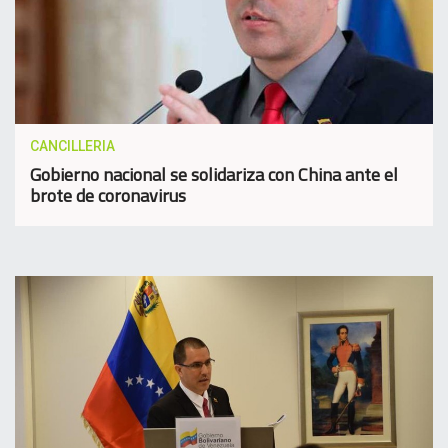
CANCILLERIA
Gobierno nacional se solidariza con China ante el
brote de coronavirus