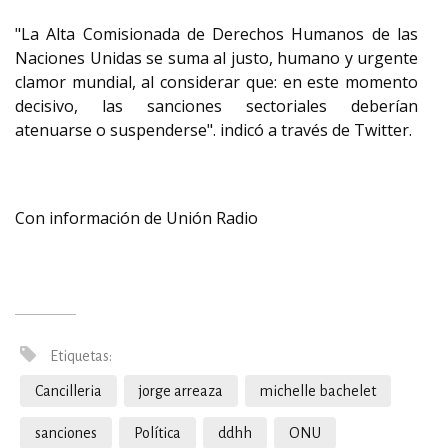
"La Alta Comisionada de Derechos Humanos de las
Naciones Unidas se suma al justo, humano y urgente
clamor mundial, al considerar que: en este momento
decisivo, las sanciones sectoriales deberían
atenuarse o suspenderse". indicó a través de Twitter.
Con información de Unión Radio
Etiquetas:
Cancilleria
jorge arreaza
michelle bachelet
sanciones
Política
ddhh
ONU