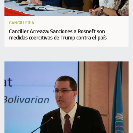
CANCILLERIA
Canciller Arreaza: Sanciones a Rosneft son
medidas coercitivas de Trump contra el país