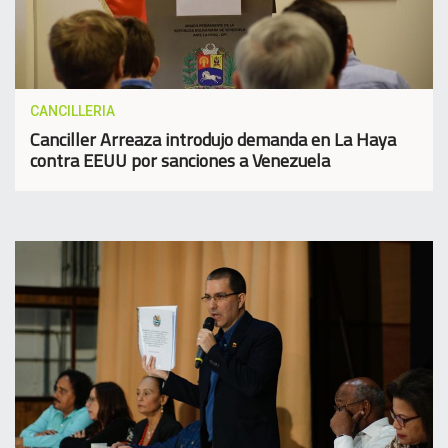
CANCILLERIA
Canciller Arreaza introdujo demanda en La Haya
contra EEUU por sanciones a Venezuela