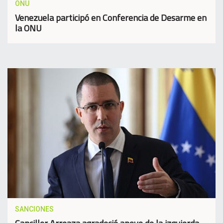
ONU
Venezuela participó en Conferencia de Desarme en
la ONU
SANCIONES