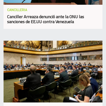
CANCILLERIA
Canciller Arreaza denunció ante la ONU las
sanciones de EE.UU contra Venezuela