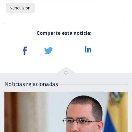
venevision
Comparte esta noticia:
Noticias relacionadas