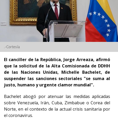
.-Cortesía
El canciller de la República, Jorge Arreaza, afirmó
que la solicitud de la Alta Comisionada de DDHH
de las Naciones Unidas, Michelle Bachelet, de
suspender las sanciones sectoriales "se suma al
justo, humano y urgente clamor mundial".
Bachelet abogó por atenuar las medidas aplicadas
sobre Venezuela, Irán, Cuba, Zimbabue o Corea del
Norte, en el contexto de la actual crisis sanitaria por
el coronavirus.