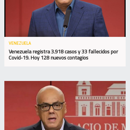
VENEZUELA
Venezuela registra 3.918 casos y 33 fallecidos por
Covid-19. Hoy 128 nuevos contagios