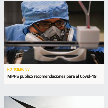
NOTICIERO VV
MPPS publicó recomendaciones para el Covid-19