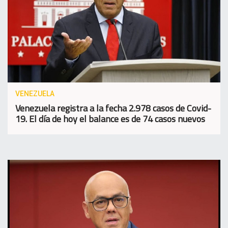
VENEZUELA
Venezuela registra a la fecha 2.978 casos de Covid-
19. El día de hoy el balance es de 74 casos nuevos