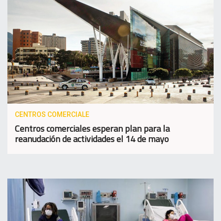
CENTROS COMERCIALE
Centros comerciales esperan plan para la
reanudación de actividades el 14 de mayo