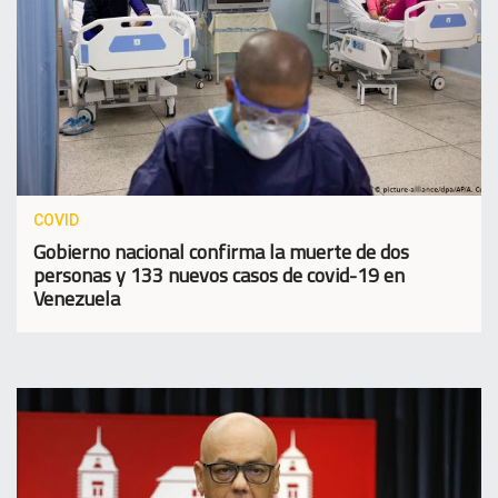
COVID
Gobierno nacional confirma la muerte de dos
personas y 133 nuevos casos de covid-19 en
Venezuela