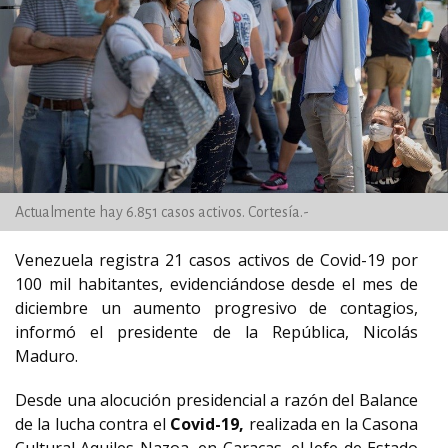
Actualmente hay 6.851 casos activos. Cortesía.-
Venezuela registra 21 casos activos de Covid-19 por
100 mil habitantes, evidenciándose desde el mes de
diciembre un aumento progresivo de contagios,
informó el presidente de la República, Nicolás
Maduro.
Desde una alocución presidencial a razón del Balance
de la lucha contra el
Covid-19,
realizada en la Casona