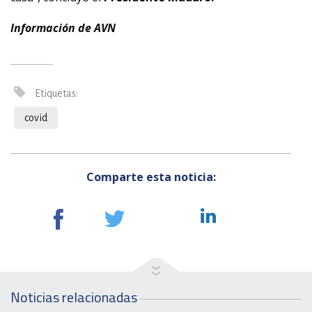
Información de AVN
Etiquetas:
covid
Comparte esta noticia:
Noticias relacionadas