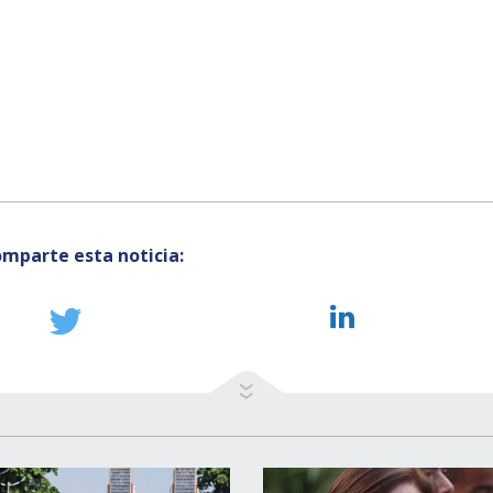
mparte esta noticia: