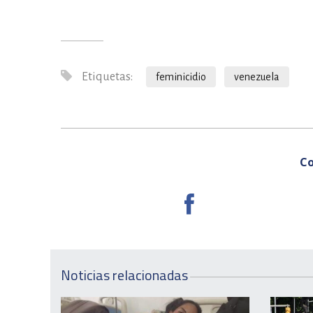
Etiquetas:
feminicidio
venezuela
Co
Noticias relacionadas