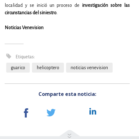
localidad y se inició un proceso de
investigación sobre las
circunstancias del siniestro
.
Noticias Venevision
Etiquetas:
guarico
helicoptero
noticias venevision
Comparte esta noticia: