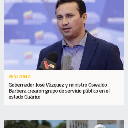
VENEZUELA
Gobernador José Vázquez y ministro Oswaldo
Barbera crearon grupo de servicio público en el
estado Guárico