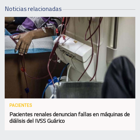
Noticias relacionadas
PACIENTES
Pacientes renales denuncian fallas en máquinas de
diálisis del IVSS Guárico