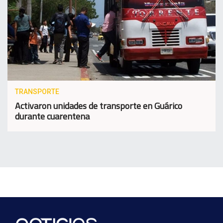
TRANSPORTE
Activaron unidades de transporte en Guárico
durante cuarentena