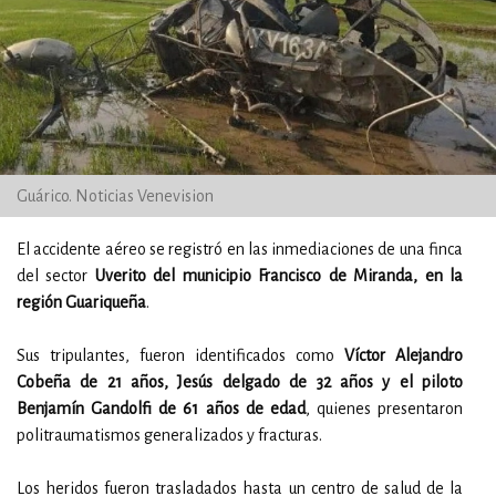
Guárico. Noticias Venevision
El accidente aéreo se registró en las inmediaciones de una finca
del sector
Uverito del municipio Francisco de Miranda, en la
región Guariqueña
.
Sus tripulantes, fueron identificados como
Víctor Alejandro
Cobeña de 21 años, Jesús delgado de 32 años y el piloto
Benjamín Gandolfi de 61 años de edad
, quienes presentaron
politraumatismos generalizados y fracturas.
Los heridos fueron trasladados hasta un centro de salud de la