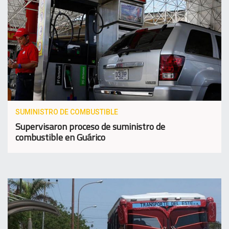
SUMINISTRO DE COMBUSTIBLE
Supervisaron proceso de suministro de
combustible en Guárico