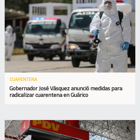
CUARENTENA
Gobernador José Vásquez anunció medidas para
radicalizar cuarentena en Guárico