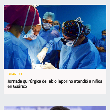
GUARICO
Jornada quirúrgica de labio leporino atendió a niños
en Guárico