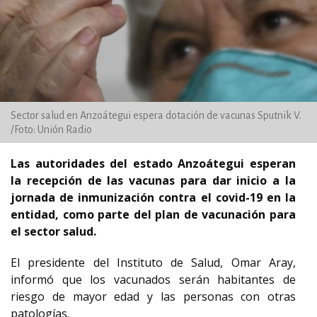
Sector salud en Anzoátegui espera dotación de vacunas Sputnik V.
/Foto: Unión Radio
Las autoridades del estado Anzoátegui esperan
la recepción de las vacunas para dar inicio a la
jornada de inmunización contra el covid-19 en la
entidad, como parte del plan de vacunación para
el sector salud.
El presidente del Instituto de Salud, Omar Aray,
informó que los vacunados serán habitantes de
riesgo de mayor edad y las personas con otras
patologías.