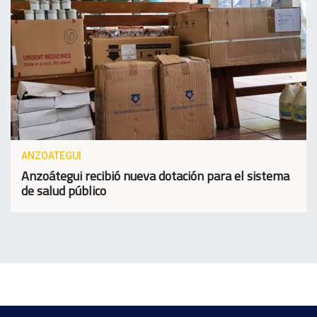
ANZOATEGUI
Anzoátegui recibió nueva dotación para el sistema
de salud público