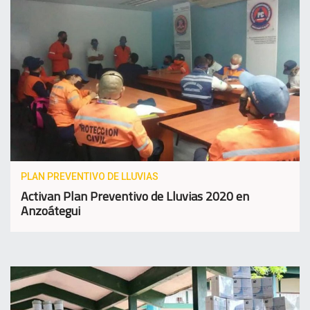
PLAN PREVENTIVO DE LLUVIAS
Activan Plan Preventivo de Lluvias 2020 en
Anzoátegui