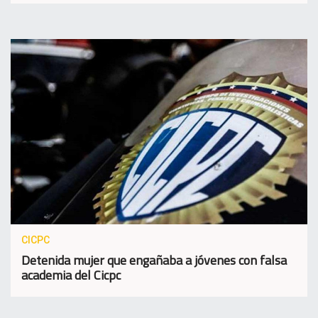
CICPC
Detenida mujer que engañaba a jóvenes con falsa
academia del Cicpc