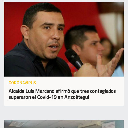
CORONAVIRUS
Alcalde Luis Marcano afirmó que tres contagiados
superaron el Covid-19 en Anzoátegui