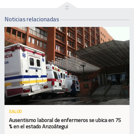
Noticias relacionadas
SALUD
Ausentismo laboral de enfermeros se ubica en 75
% en el estado Anzoátegui