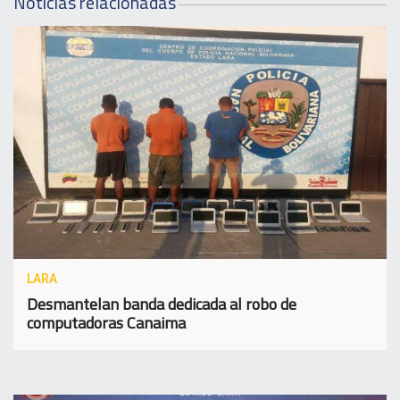
Noticias relacionadas
LARA
Desmantelan banda dedicada al robo de
computadoras Canaima