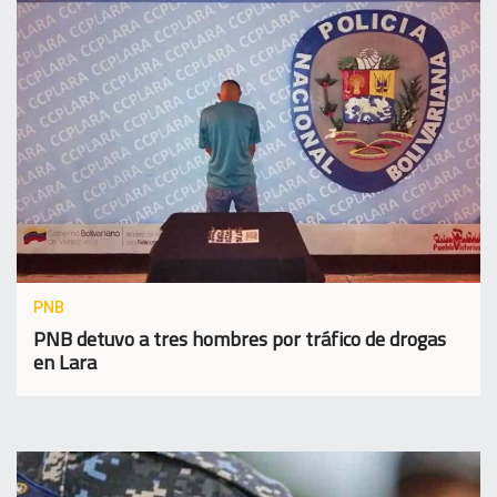
PNB
PNB detuvo a tres hombres por tráfico de drogas
en Lara