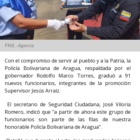
PNB. .-Agencia
Con el compromiso de servir al pueblo y a la Patria, la
Policía Bolivariana de Aragua, respaldada por el
gobernador Rodolfo Marco Torres, graduó a 91
nuevos funcionarios, integrantes de la promoción
Supervisor Jesús Arraiz.
El secretario de Seguridad Ciudadana, José Viloria
Romero, indicó que "a partir de ahora este grupo de
funcionarios son parte de las filas de nuestra
honorable Policía Bolivariana de Aragua".