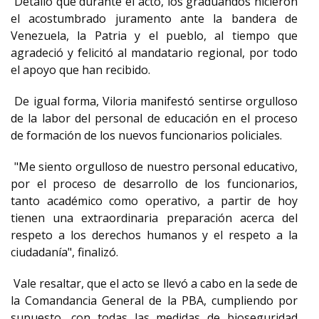
Detalló que durante el acto, los graduandos hicieron
el acostumbrado juramento ante la bandera de
Venezuela, la Patria y el pueblo, al tiempo que
agradeció y felicitó al mandatario regional, por todo
el apoyo que han recibido.
De igual forma, Viloria manifestó sentirse orgulloso
de la labor del personal de educación en el proceso
de formación de los nuevos funcionarios policiales.
"Me siento orgulloso de nuestro personal educativo,
por el proceso de desarrollo de los funcionarios,
tanto académico como operativo, a partir de hoy
tienen una extraordinaria preparación acerca del
respeto a los derechos humanos y el respeto a la
ciudadanía", finalizó.
Vale resaltar, que el acto se llevó a cabo en la sede de
la Comandancia General de la PBA, cumpliendo por
supuesto, con todas las medidas de bioseguridad