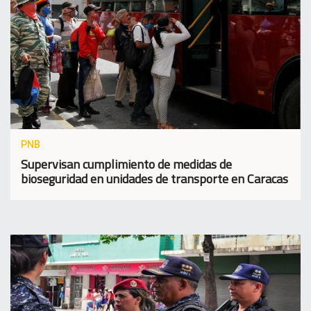
PNB
Supervisan cumplimiento de medidas de
bioseguridad en unidades de transporte en Caracas