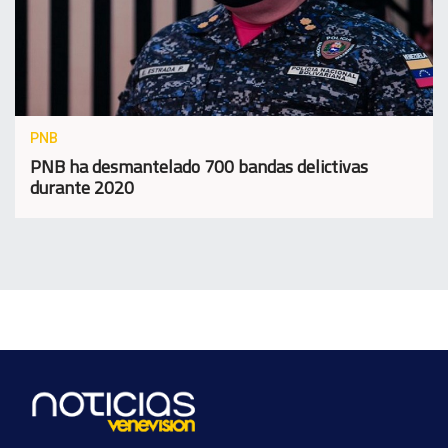
PNB
PNB ha desmantelado 700 bandas delictivas
durante 2020