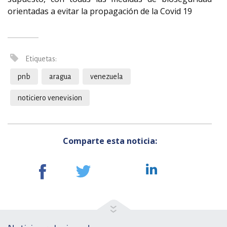
orientadas a evitar la propagación de la Covid 19
Etiquetas:
pnb
aragua
venezuela
noticiero venevision
Comparte esta noticia: