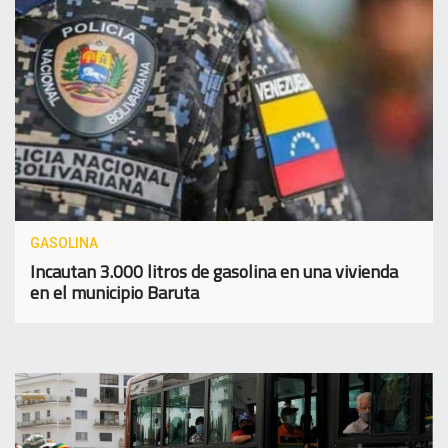
GASOLINA
Incautan 3.000 litros de gasolina en una vivienda
en el municipio Baruta