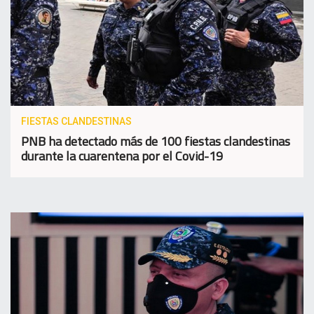
FIESTAS CLANDESTINAS
PNB ha detectado más de 100 fiestas clandestinas
durante la cuarentena por el Covid-19