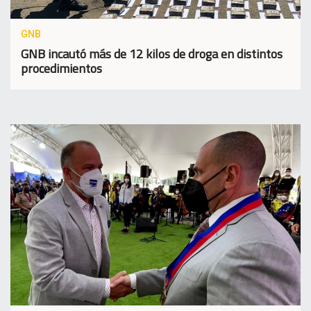
GNB
GNB incautó más de 12 kilos de droga en distintos
procedimientos