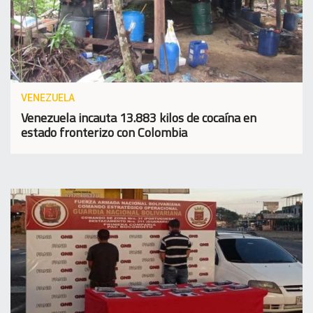
VENEZUELA
Venezuela incauta 13.883 kilos de cocaína en
estado fronterizo con Colombia