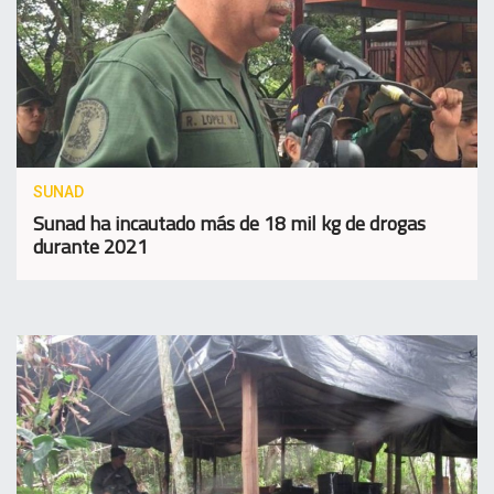
SUNAD
Sunad ha incautado más de 18 mil kg de drogas
durante 2021