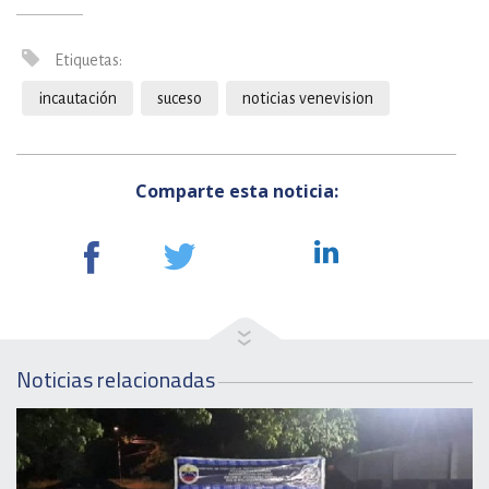
Etiquetas:
incautación
suceso
noticias venevision
Comparte esta noticia:
Noticias relacionadas