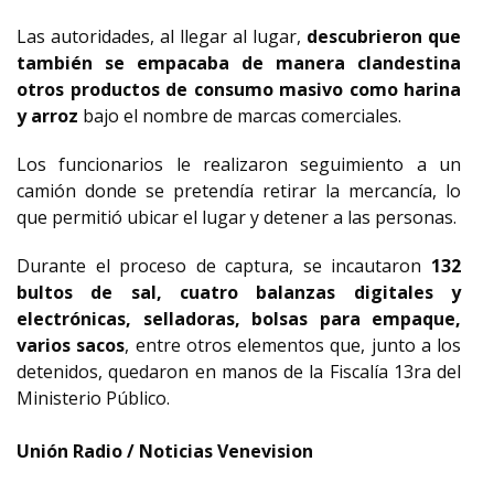
Las autoridades, al llegar al lugar,
descubrieron que
también se empacaba de manera clandestina
otros productos de consumo masivo como harina
y arroz
bajo el nombre de marcas comerciales.
Los funcionarios le realizaron seguimiento a un
camión donde se pretendía retirar la mercancía, lo
que permitió ubicar el lugar y detener a las personas.
Durante el proceso de captura, se incautaron
132
bultos de sal, cuatro balanzas digitales y
electrónicas, selladoras, bolsas para empaque,
varios sacos
, entre otros elementos que, junto a los
detenidos, quedaron en manos de la Fiscalía 13ra del
Ministerio Público.
Unión Radio / Noticias Venevision