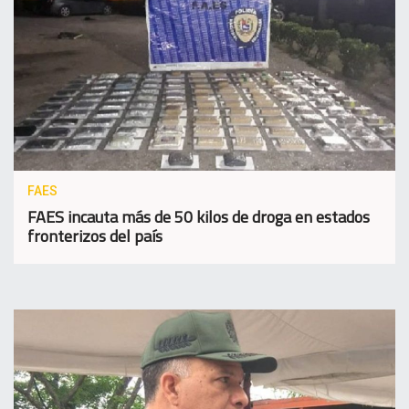
FAES
FAES incauta más de 50 kilos de droga en estados
fronterizos del país