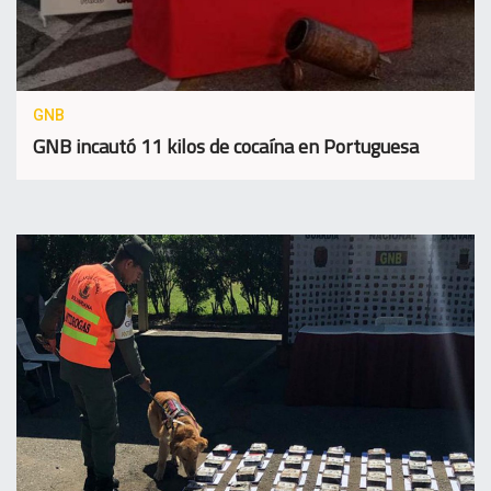
GNB
GNB incautó 11 kilos de cocaína en Portuguesa