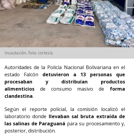
Incautación. Foto: cortesía
Autoridades de la Policía Nacional Bolivariana en el
estado Falcón
detuvieron a 13 personas que
procesaban y distribuían productos
alimenticios
de consumo masivo de
forma
clandestina
.
Según el reporte policial, la comisión localizó el
laboratorio donde
llevaban sal bruta extraída de
las salinas de Paraguaná
para su procesamiento y,
posterior, distribución.