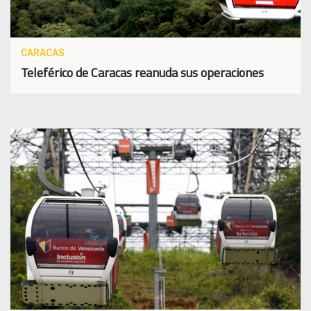
CARACAS
Teleférico de Caracas reanuda sus operaciones