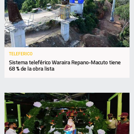
TELEFERICO
Sistema teleférico Waraira Repano-Macuto tiene
68 % de la obra lista