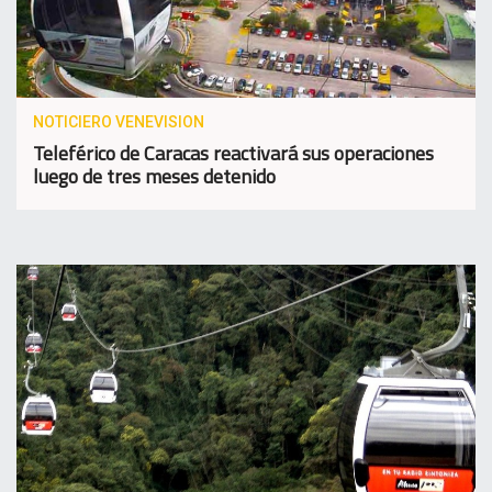
NOTICIERO VENEVISION
Teleférico de Caracas reactivará sus operaciones
luego de tres meses detenido