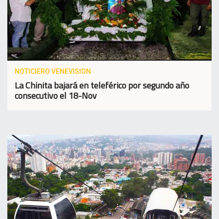
NOTICIERO VENEVISION
La Chinita bajará en teleférico por segundo año
consecutivo el 18-Nov