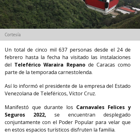
Cortesía
Un total de cinco mil 637 personas desde el 24 de
febrero hasta la fecha ha visitado las instalaciones
del
Teleférico Waraira
Repano
de Caracas como
parte de la temporada carnestolenda.
Así lo informó el presidente de la empresa del Estado
Venezolana de Teleféricos, Víctor Cruz.
Manifestó que durante los
Carnavales Felices y
Seguros 2022,
se encuentran desplegado
conjuntamente con el Poder Popular para velar que
en estos espacios turísticos disfruten la familia.