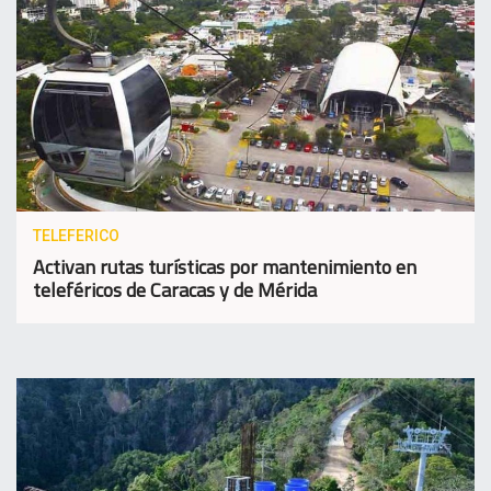
TELEFERICO
Activan rutas turísticas por mantenimiento en
teleféricos de Caracas y de Mérida