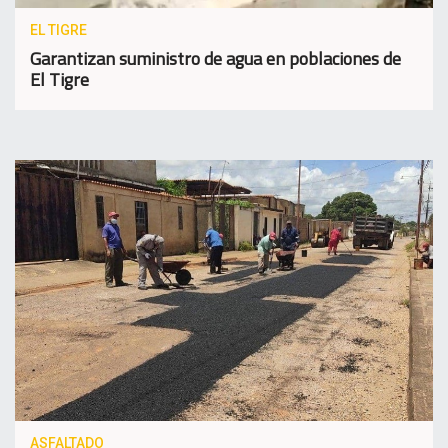
EL TIGRE
Garantizan suministro de agua en poblaciones de
El Tigre
ASFALTADO