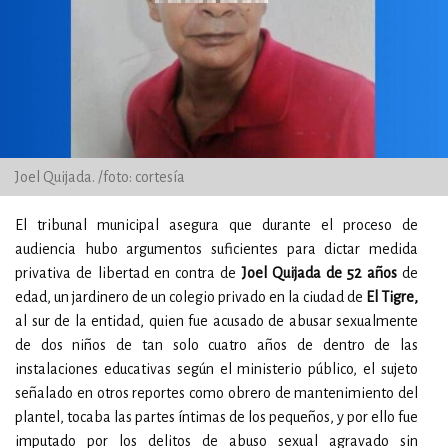
Joel Quijada. /foto: cortesía
El tribunal municipal asegura que durante el proceso de
audiencia hubo argumentos suficientes para dictar medida
privativa de libertad en contra de
Joel Quijada de 52 años
de
edad, un jardinero de un colegio privado en la ciudad de
El Tigre,
al sur de la entidad, quien fue acusado de abusar sexualmente
de dos niños de tan solo cuatro años de dentro de las
instalaciones educativas según el ministerio público, el sujeto
señalado en otros reportes como obrero de mantenimiento del
plantel, tocaba las partes íntimas de los pequeños, y por ello fue
imputado por los delitos de abuso sexual agravado sin