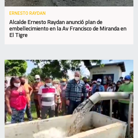
ERNESTO RAYDAN
Alcalde Ernesto Raydan anunció plan de
embellecimiento en la Av Francisco de Miranda en
El Tigre