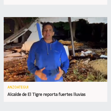
ANZOATEGUI
Alcalde de El Tigre reporta fuertes lluvias