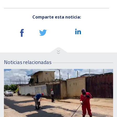
Comparte esta noticia:
Noticias relacionadas