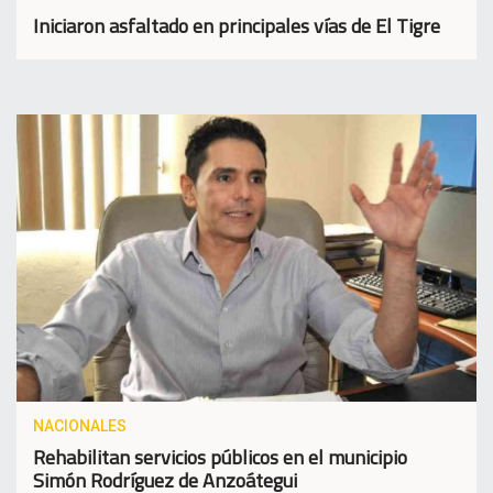
Iniciaron asfaltado en principales vías de El Tigre
NACIONALES
Rehabilitan servicios públicos en el municipio
Simón Rodríguez de Anzoátegui