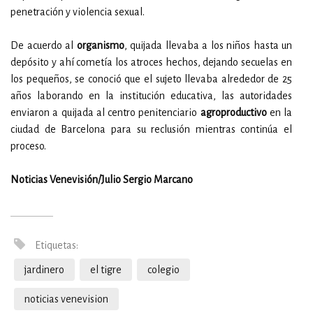
penetración y violencia sexual.
De acuerdo al
organismo
, quijada llevaba a los niños hasta un
depósito y ahí cometía los atroces hechos, dejando secuelas en
los pequeños, se conoció que el sujeto llevaba alrededor de 25
años laborando en la institución educativa, las autoridades
enviaron a quijada al centro penitenciario
agroproductivo
en la
ciudad de Barcelona para su reclusión mientras continúa el
proceso.
Noticias Venevisión/Julio Sergio Marcano
Etiquetas:
jardinero
el tigre
colegio
noticias venevision