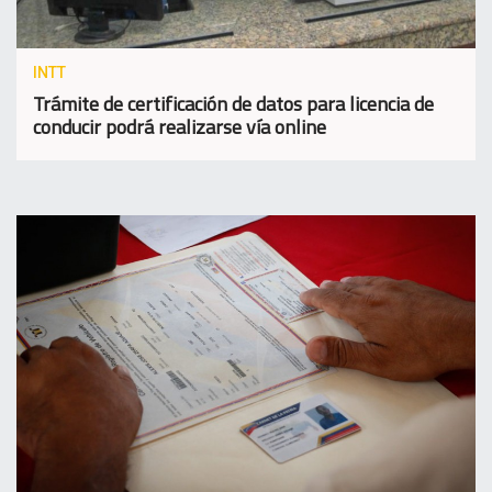
INTT
Trámite de certificación de datos para licencia de
conducir podrá realizarse vía online