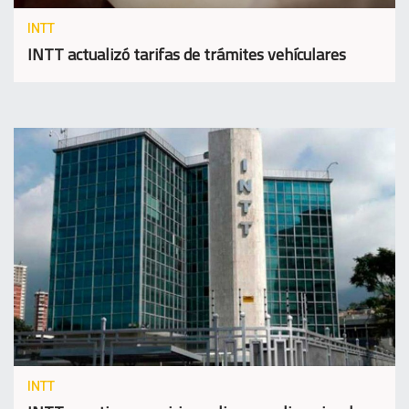
INTT
INTT actualizó tarifas de trámites vehículares
INTT