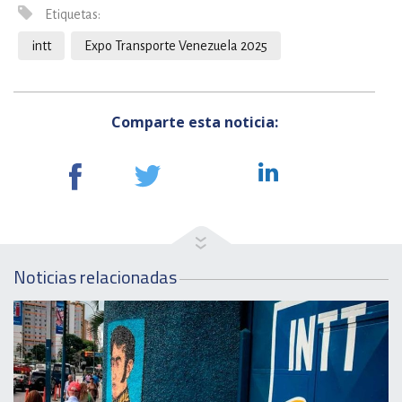
Etiquetas:
intt
Expo Transporte Venezuela 2025
Comparte esta noticia:
Noticias relacionadas