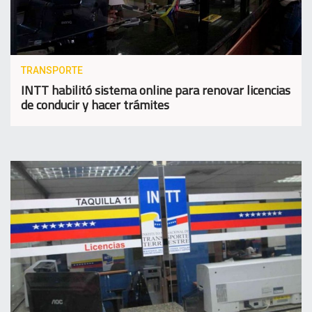
TRANSPORTE
INTT habilitó sistema online para renovar licencias
de conducir y hacer trámites