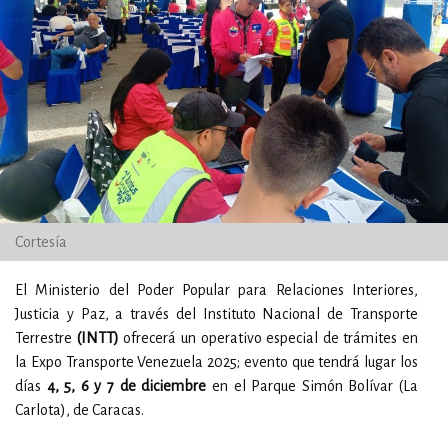
Cortesía
El Ministerio del Poder Popular para Relaciones Interiores,
Justicia y Paz, a través del Instituto Nacional de Transporte
Terrestre
(INTT)
ofrecerá un operativo especial de trámites en
la Expo Transporte Venezuela 2025; evento que tendrá lugar los
días
4, 5, 6 y 7 de diciembre
en el Parque Simón Bolívar (La
Carlota), de Caracas.