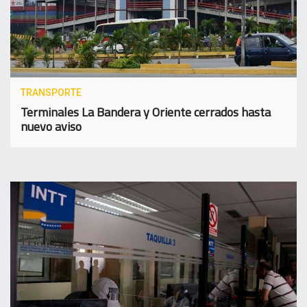
TRANSPORTE
Terminales La Bandera y Oriente cerrados hasta
nuevo aviso