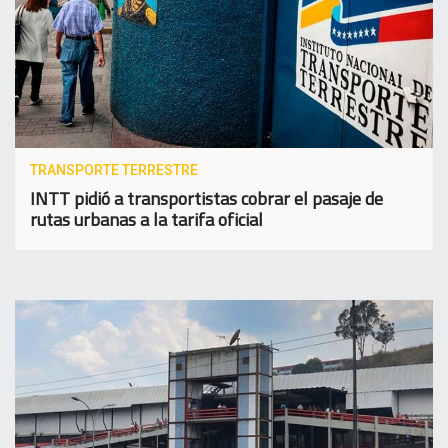
TRANSPORTE TERRESTRE
INTT pidió a transportistas cobrar el pasaje de
rutas urbanas a la tarifa oficial