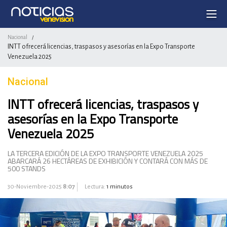
Nacional
/
INTT ofrecerá licencias, traspasos y asesorías en la Expo Transporte
Venezuela 2025
Nacional
INTT ofrecerá licencias, traspasos y
asesorías en la Expo Transporte
Venezuela 2025
LA TERCERA EDICIÓN DE LA EXPO TRANSPORTE VENEZUELA 2025
ABARCARÁ 26 HECTÁREAS DE EXHIBICIÓN Y CONTARÁ CON MÁS DE
500 STANDS
30-Noviembre-2025
8:07
Lectura:
1 minutos