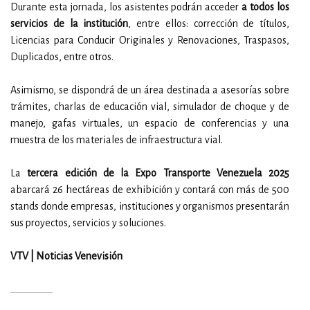
Durante esta jornada, los asistentes podrán acceder
a todos los
servicios de la institución
, entre ellos: corrección de títulos,
Licencias para Conducir Originales y Renovaciones, Traspasos,
Duplicados, entre otros.
Asimismo, se dispondrá de un área destinada a asesorías sobre
trámites, charlas de educación vial, simulador de choque y de
manejo, gafas virtuales, un espacio de conferencias y una
muestra de los materiales de infraestructura vial.
La
tercera edición de la Expo Transporte Venezuela 2025
abarcará 26 hectáreas de exhibición y contará con más de 500
stands donde empresas, instituciones y organismos presentarán
sus proyectos, servicios y soluciones.
VTV | Noticias Venevisión