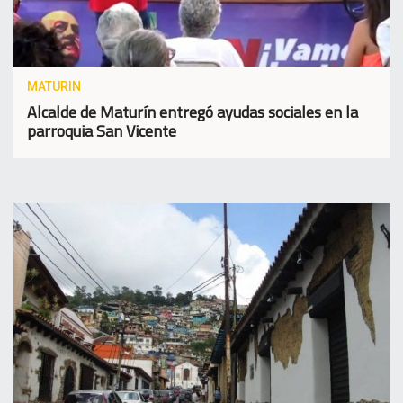
MATURIN
Alcalde de Maturín entregó ayudas sociales en la
parroquia San Vicente