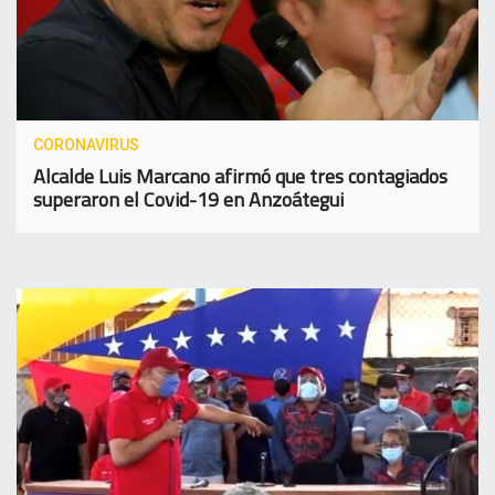
CORONAVIRUS
Alcalde Luis Marcano afirmó que tres contagiados
superaron el Covid-19 en Anzoátegui