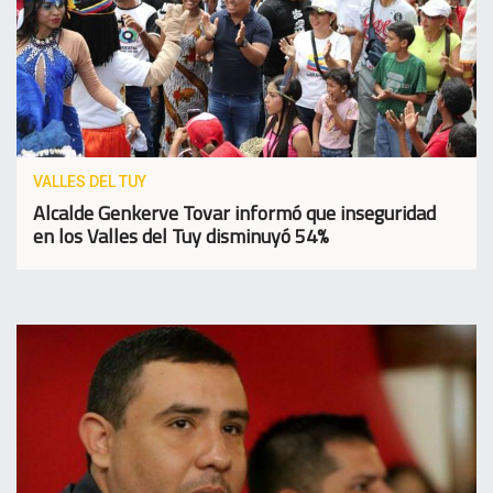
VALLES DEL TUY
Alcalde Genkerve Tovar informó que inseguridad
en los Valles del Tuy disminuyó 54%