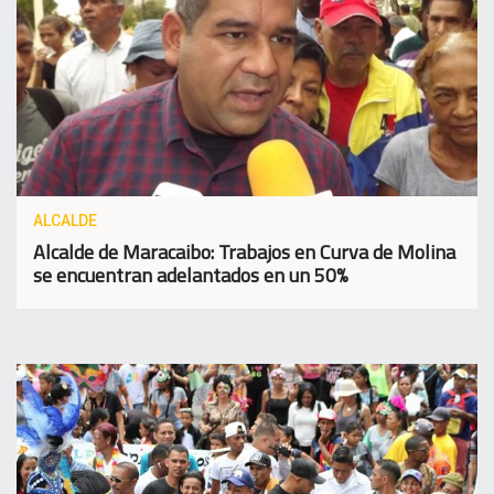
ALCALDE
Alcalde de Maracaibo: Trabajos en Curva de Molina
se encuentran adelantados en un 50%