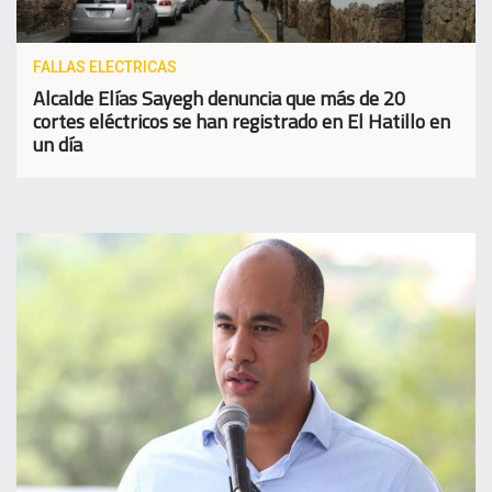
FALLAS ELECTRICAS
Alcalde Elías Sayegh denuncia que más de 20
cortes eléctricos se han registrado en El Hatillo en
un día