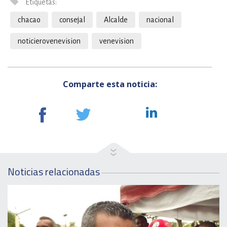
Etiquetas:
chacao
consejal
Alcalde
nacional
noticierovenevision
venevision
Comparte esta noticia:
Noticias relacionadas