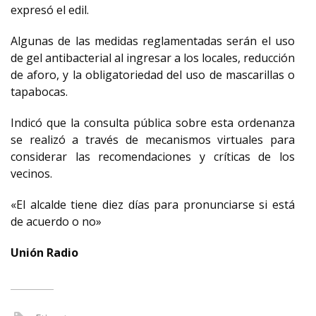
expresó el edil.
Algunas de las medidas reglamentadas serán el uso
de gel antibacterial al ingresar a los locales, reducción
de aforo, y la obligatoriedad del uso de mascarillas o
tapabocas.
Indicó que la consulta pública sobre esta ordenanza
se realizó a través de mecanismos virtuales para
considerar las recomendaciones y críticas de los
vecinos.
«El alcalde tiene diez días para pronunciarse si está
de acuerdo o no»
Unión Radio