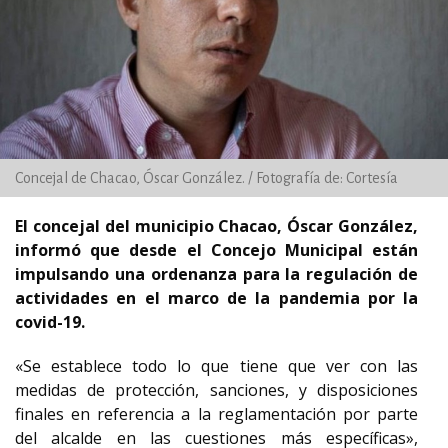
Concejal de Chacao, Óscar González. / Fotografía de: Cortesía
El concejal del municipio Chacao, Óscar González,
informó que desde el Concejo Municipal están
impulsando una ordenanza para la regulación de
actividades en el marco de la pandemia por la
covid-19.
«Se establece todo lo que tiene que ver con las
medidas de protección, sanciones, y disposiciones
finales en referencia a la reglamentación por parte
del alcalde en las cuestiones más específicas»,