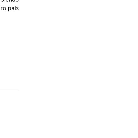
tro país