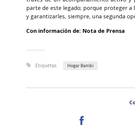
parte de este legado; porque proteger a l
y garantizarles, siempre, una segunda op
Con información de: Nota de Prensa
Etiquetas:
Hogar Bambi
Co