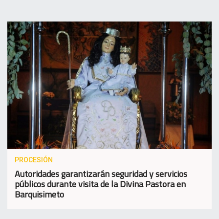
PROCESIÓN
Autoridades garantizarán seguridad y servicios
públicos durante visita de la Divina Pastora en
Barquisimeto