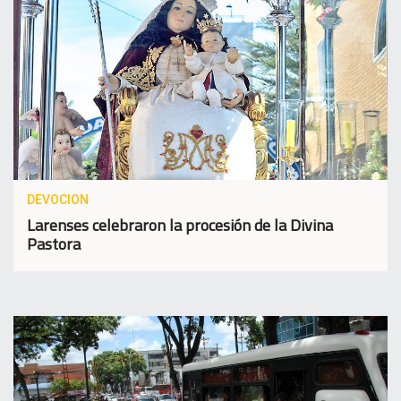
DEVOCION
Larenses celebraron la procesión de la Divina
Pastora