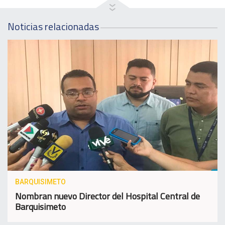
Noticias relacionadas
BARQUISIMETO
Nombran nuevo Director del Hospital Central de
Barquisimeto