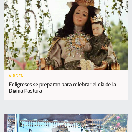
VIRGEN
Feligreses se preparan para celebrar el día de la
Divina Pastora