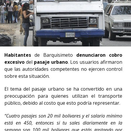
Habitantes
de Barquisimeto
denunciaron cobro
excesivo
del
pasaje urbano
. Los usuarios afirmaron
que las autoridades competentes no ejercen control
sobre esta situación.
El tema del pasaje urbano se ha convertido en una
preocupación para quienes utilizan el transporte
público, debido al costo que esto podría representar.
“Cuatro pasajes son 20 mil bolívares y el salario mínimo
está en 450, entonces si tu sales diariamente en la
semana son 100 mil bolívares que estás gastando por