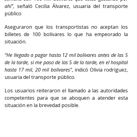
ahí”,
señaló Cecilia Álvarez, usuaria del transporte
público
Aseguraron que los transportistas no aceptan los
billetes de 100 bolívares lo que ha empeorado la
situación.
“He llegado a pagar hasta 12 mil bolívares antes de las 5
de la tarde, si me paso de las 5 de la tarde, en el hospital
hasta 17 mil, 20 mil bolívares”
, indicó Olivia rodríguez,
usuaria del transporte público.
Los usuarios reiteraron el llamado a las autoridades
competentes para que se aboquen a atender esta
situación en la brevedad posible.