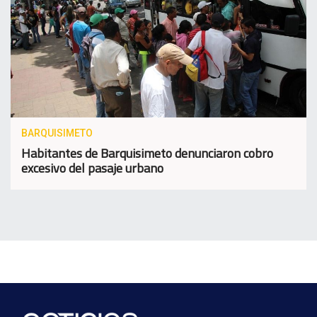
BARQUISIMETO
Habitantes de Barquisimeto denunciaron cobro
excesivo del pasaje urbano