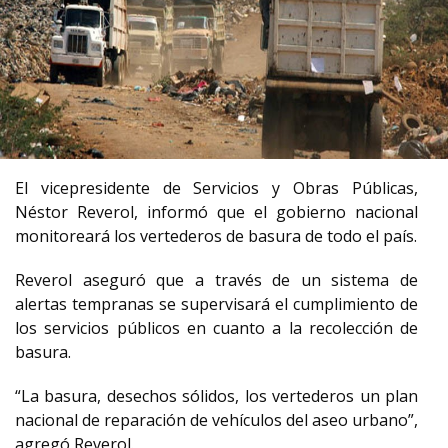
El vicepresidente de Servicios y Obras Públicas,
Néstor Reverol, informó que el gobierno nacional
monitoreará los vertederos de basura de todo el país.
Reverol aseguró que a través de un sistema de
alertas tempranas se supervisará el cumplimiento de
los servicios públicos en cuanto a la recolección de
basura.
“La basura, desechos sólidos, los vertederos un plan
nacional de reparación de vehículos del aseo urbano”,
agregó Reverol.