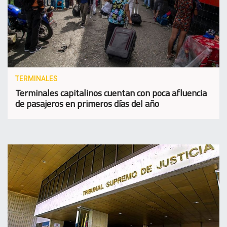
TERMINALES
Terminales capitalinos cuentan con poca afluencia
de pasajeros en primeros días del año