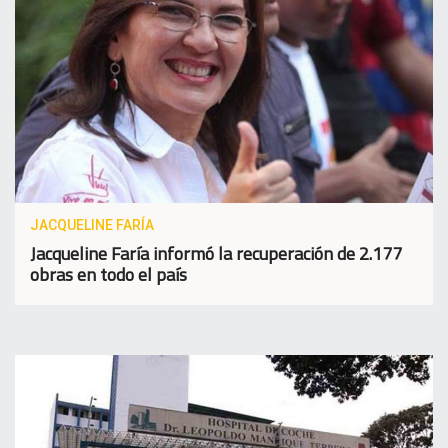
JACQUELINE FARÍA
Jacqueline Faría informó la recuperación de 2.177
obras en todo el país