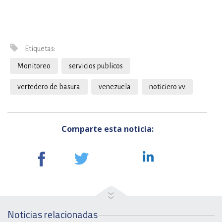
Etiquetas:
Monitoreo
servicios publicos
vertedero de basura
venezuela
noticiero vv
Comparte esta noticia:
Noticias relacionadas