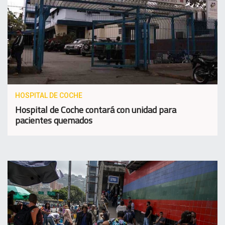
HOSPITAL DE COCHE
Hospital de Coche contará con unidad para
pacientes quemados