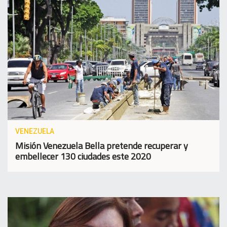
VENEZUELA
Misión Venezuela Bella pretende recuperar y
embellecer 130 ciudades este 2020