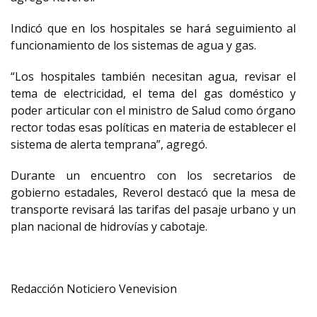
Indicó que en los hospitales se hará seguimiento al
funcionamiento de los sistemas de agua y gas.
“Los hospitales también necesitan agua, revisar el
tema de electricidad, el tema del gas doméstico y
poder articular con el ministro de Salud como órgano
rector todas esas políticas en materia de establecer el
sistema de alerta temprana”, agregó.
Durante un encuentro con los secretarios de
gobierno estadales, Reverol destacó que la mesa de
transporte revisará las tarifas del pasaje urbano y un
plan nacional de hidrovías y cabotaje.
Redacción Noticiero Venevision