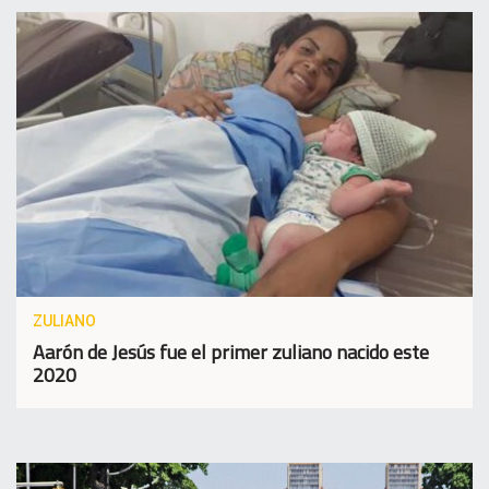
ZULIANO
Aarón de Jesús fue el primer zuliano nacido este
2020