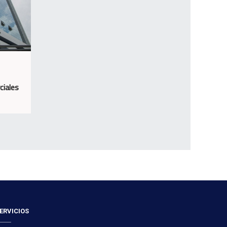
ciales
ERVICIOS