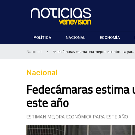
POLÍTICA
NACIONAL
ECONOMÍA
Nacional
Fedecámaras estima una mejora económica para 
/
Nacional
Fedecámaras estima 
este año
ESTIMAN MEJORA ECONÓMICA PARA ESTE AÑO