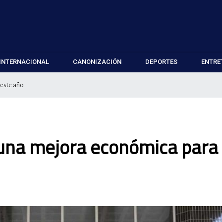
INTERNACIONAL
CANONIZACIÓN
DEPORTES
ENTRE
este año
una mejora económica para