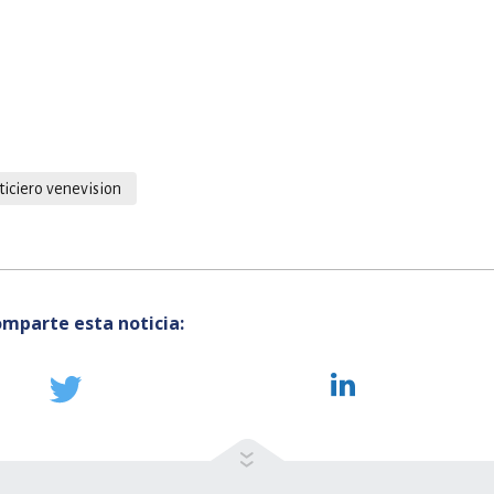
ticiero venevision
mparte esta noticia: