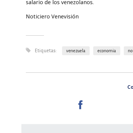
salario de los venezolanos.
Noticiero Venevisión
Etiquetas:
venezuela
economia
no
Co