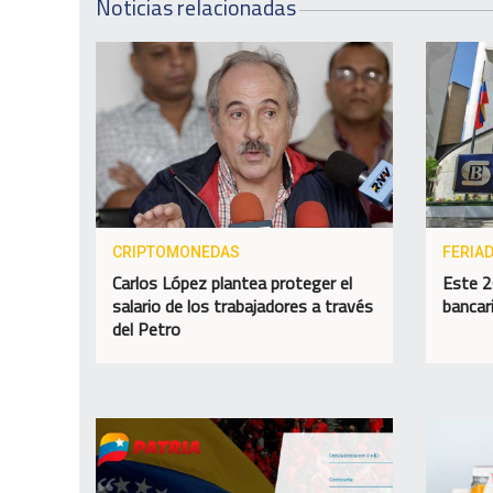
Noticias relacionadas
CRIPTOMONEDAS
FERIA
Carlos López plantea proteger el
Este 2
salario de los trabajadores a través
bancar
del Petro